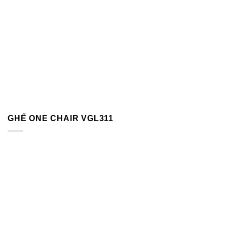
GHẾ ONE CHAIR VGL311