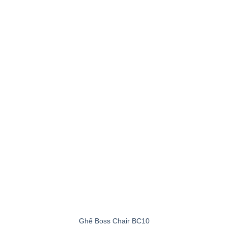
Ghế Boss Chair BC10