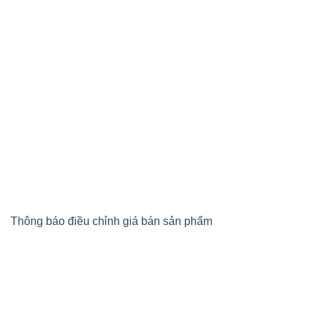
Thông báo điều chỉnh giá bán sản phẩm