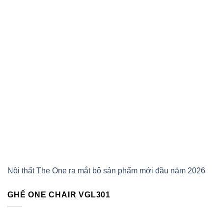
Nội thất The One ra mắt bộ sản phẩm mới đầu năm 2026
GHẾ ONE CHAIR VGL301