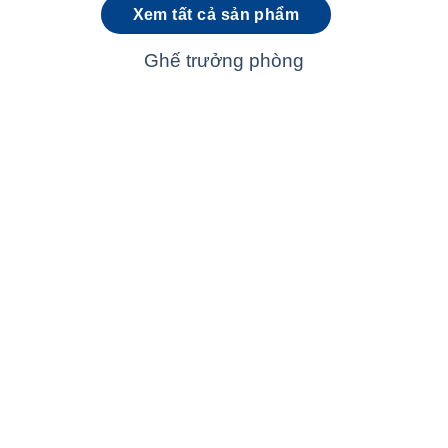
Xem tất cả sản phẩm
Ghế trưởng phòng