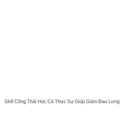
Ghế Công Thái Học Có Thực Sự Giúp Giảm Đau Lưng