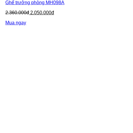
Ghế trưởng phòng MH098A
2.360.000đ
2.050.000đ
Mua ngay