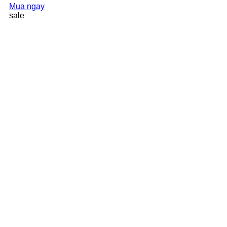
Mua ngay
sale