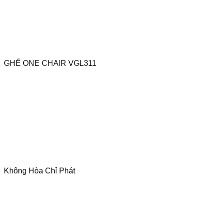
GHẾ ONE CHAIR VGL311
Không Hòa Chỉ Phát