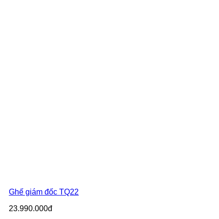
Ghế giám đốc TQ22
23.990.000đ