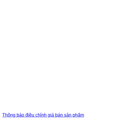
Thông báo điều chỉnh giá bán sản phẩm