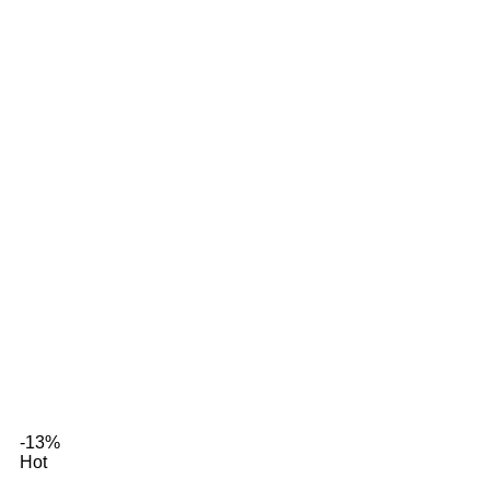
-13%
Hot