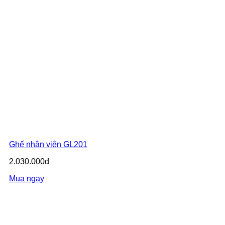
Ghế nhân viên GL201
2.030.000đ
Mua ngay