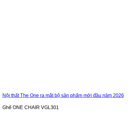
Nội thất The One ra mắt bộ sản phẩm mới đầu năm 2026
Ghế ONE CHAIR VGL301