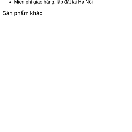
Miễn phí giao hàng, lắp đặt tại Hà Nội
Sản phẩm khác