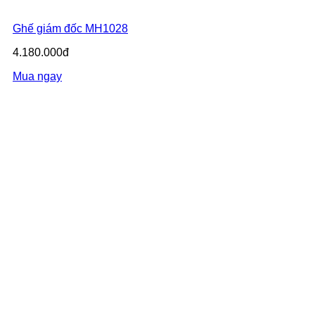
Ghế giám đốc MH1028
4.180.000đ
Mua ngay