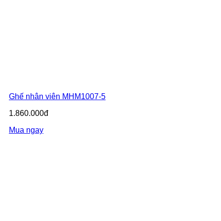
Ghế nhân viên MHM1007-5
1.860.000đ
Mua ngay