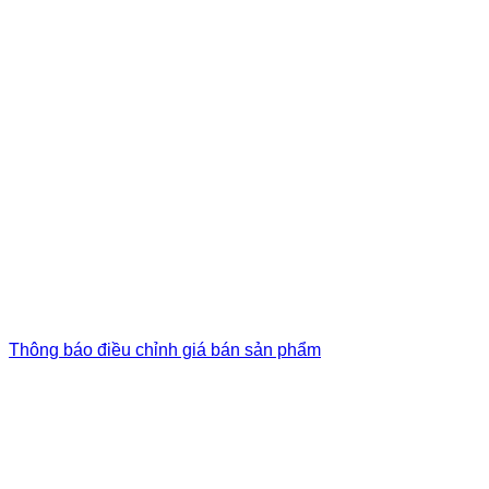
Thông báo điều chỉnh giá bán sản phẩm