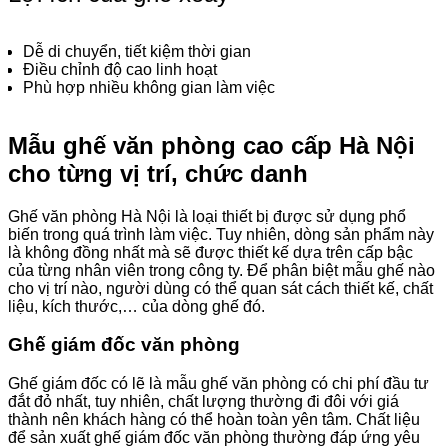
Dễ di chuyển, tiết kiệm thời gian
Điều chỉnh độ cao linh hoạt
Phù hợp nhiều không gian làm việc
Mẫu ghế văn phòng cao cấp Hà Nội
cho từng vị trí, chức danh
Ghế văn phòng Hà Nội là loại thiết bị được sử dụng phổ
biến trong quá trình làm việc. Tuy nhiên, dòng sản phẩm này
là không đồng nhất mà sẽ được thiết kế dựa trên cấp bậc
của từng nhân viên trong công ty. Để phân biệt mẫu ghế nào
cho vị trí nào, người dùng có thể quan sát cách thiết kế, chất
liệu, kích thước,… của dòng ghế đó.
Ghế giám đốc văn phòng
Ghế giám đốc có lẽ là mẫu ghế văn phòng có chi phí đầu tư
đắt đỏ nhất, tuy nhiên, chất lượng thường đi đôi với giá
thành nên khách hàng có thể hoàn toàn yên tâm. Chất liệu
để sản xuất ghế giám đốc văn phòng thường đáp ứng yêu