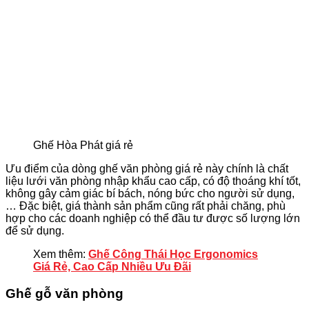
Ghế Hòa Phát giá rẻ
Ưu điểm của dòng ghế văn phòng giá rẻ này chính là chất
liệu lưới văn phòng nhập khẩu cao cấp, có độ thoáng khí tốt,
không gây cảm giác bí bách, nóng bức cho người sử dụng,
… Đặc biệt, giá thành sản phẩm cũng rất phải chăng, phù
hợp cho các doanh nghiệp có thể đầu tư được số lượng lớn
để sử dụng.
Xem thêm:
Ghế Công Thái Học Ergonomics
Giá Rẻ, Cao Cấp Nhiều Ưu Đãi
Ghế gỗ văn phòng