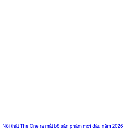
Nội thất The One ra mắt bộ sản phẩm mới đầu năm 2026