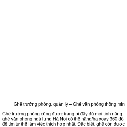
Ghế trưởng phòng, quản lý – Ghế văn phòng thông minh
Ghế trưởng phòng cũng được trang bị đầy đủ mọi tính năng,
ghế văn phòng ngả lưng Hà Nội
có thể nâng/hạ xoay 360 độ
để tìm tư thế làm việc thích hợp nhất. Đặc biệt, ghế còn được