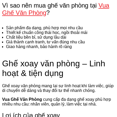
Vì sao nên mua ghế văn phòng tại
Vua
Ghế Văn Phòng
?
Sản phẩm đa dạng, phù hợp mọi nhu cầu
Thiết kế chuẩn công thái học, ngồi thoải mái
Chất liệu bền bỉ, sử dụng lâu dài
Giá thành cạnh tranh, tư vấn đúng nhu cầu
Giao hàng nhanh, bảo hành rõ ràng
Ghế xoay văn phòng – Linh
hoạt & tiện dụng
Ghế xoay văn phòng mang lại sự linh hoạt khi làm việc, giúp
di chuyển dễ dàng và thay đổi tư thế nhanh chóng.
Vua Ghế Văn Phòng
cung cấp đa dạng ghế xoay phù hợp
nhiều nhu cầu: nhân viên, quản lý, làm việc tại nhà.
Lợi ích của ghế xoay