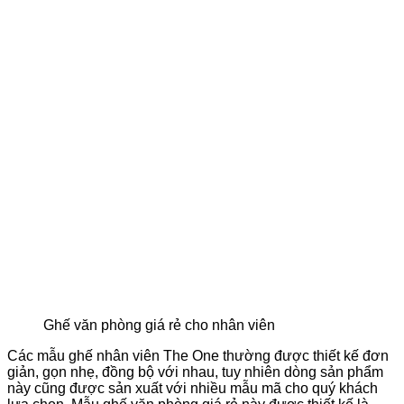
Ghế văn phòng giá rẻ cho nhân viên
Các mẫu ghế nhân viên The One thường được thiết kế đơn
giản, gọn nhẹ, đồng bộ với nhau, tuy nhiên dòng sản phẩm
này cũng được sản xuất với nhiều mẫu mã cho quý khách