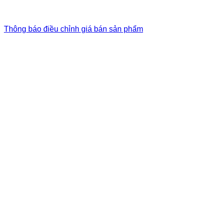
Thông báo điều chỉnh giá bán sản phẩm