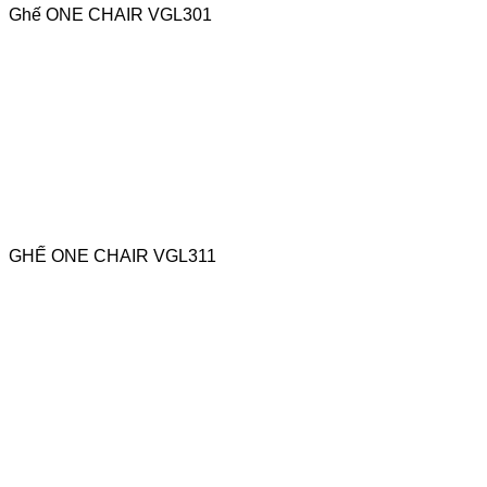
Ghế ONE CHAIR VGL301
GHẾ ONE CHAIR VGL311