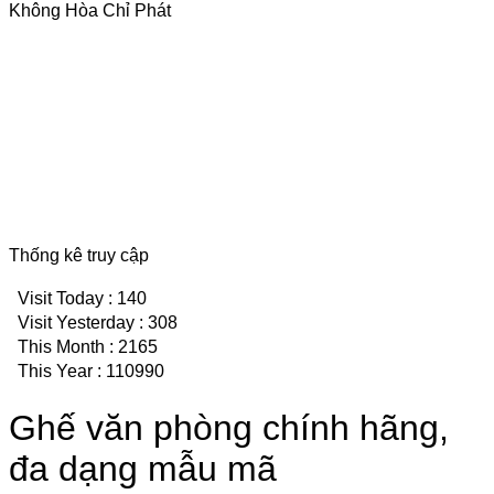
Không Hòa Chỉ Phát
Thống kê truy cập
Visit Today : 140
Visit Yesterday : 308
This Month : 2165
This Year : 110990
Ghế văn phòng chính hãng,
đa dạng mẫu mã