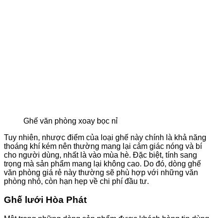
Ghế văn phòng xoay bọc nỉ
Tuy nhiên, nhược điểm của loại ghế này chính là khả năng
thoáng khí kém nên thường mang lại cảm giác nóng và bí
cho người dùng, nhất là vào mùa hè. Đặc biệt, tính sang
trọng mà sản phẩm mang lại không cao. Do đó, dòng ghế
văn phòng giá rẻ này thường sẽ phù hợp với những văn
phòng nhỏ, còn hạn hẹp về chi phí đầu tư.
Ghế lưới Hòa Phát