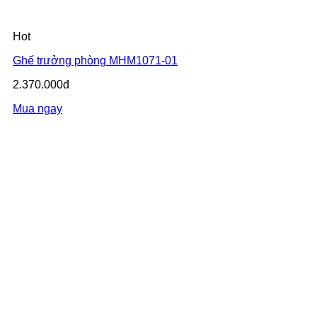
Hot
Ghế trưởng phòng MHM1071-01
2.370.000đ
Mua ngay