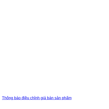
Thông báo điều chỉnh giá bán sản phẩm