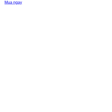
Mua ngay