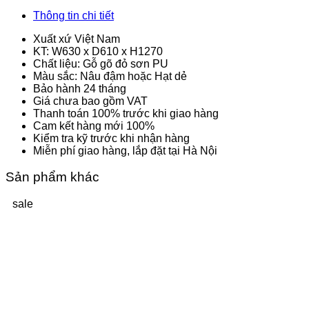
Thông tin chi tiết
Xuất xứ Việt Nam
KT: W630 x D610 x H1270
Chất liệu: Gỗ gõ đỏ sơn PU
Màu sắc: Nâu đậm hoặc Hạt dẻ
Bảo hành 24 tháng
Giá chưa bao gồm VAT
Thanh toán 100% trước khi giao hàng
Cam kết hàng mới 100%
Kiểm tra kỹ trước khi nhận hàng
Miễn phí giao hàng, lắp đặt tại Hà Nội
Sản phẩm khác
sale