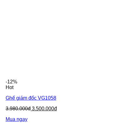
-12%
Hot
Ghế giám đốc VG1058
3.980.000đ
3.500.000đ
Mua ngay