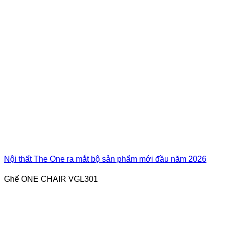
Nội thất The One ra mắt bộ sản phẩm mới đầu năm 2026
Ghế ONE CHAIR VGL301