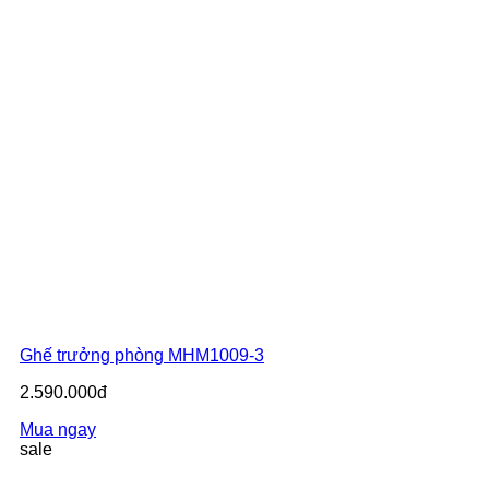
Ghế trưởng phòng MHM1009-3
2.590.000đ
Mua ngay
sale