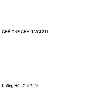
GHẾ ONE CHAIR VGL311
Không Hòa Chỉ Phát