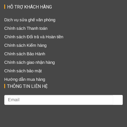
HỖ TRỢ KHÁCH HÀNG
Dịch vụ sửa ghế văn phòng
Chính sách Thanh toán
Chính sách Đổi trả và Hoàn tiền
Chính sách Kiểm hàng
Chính sách Bảo Hành
Chính sách giao nhận hàng
Chính sách bảo mật
Hướng dẫn mua hàng
THÔNG TIN LIÊN HỆ