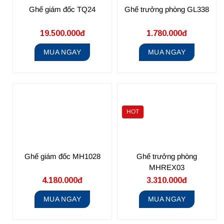
Ghế giám đốc TQ24
Ghế trưởng phòng GL338
19.500.000đ
1.780.000đ
MUA NGAY
MUA NGAY
HOT
Ghế giám đốc MH1028
Ghế trưởng phòng
MHREX03
4.180.000đ
3.310.000đ
MUA NGAY
MUA NGAY