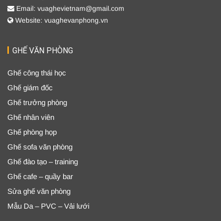
Email: vuaghevietnam@gmail.com
Website: vuaghevanphong.vn
GHẾ VĂN PHÒNG
Ghế công thái học
Ghế giám đốc
Ghế trưởng phòng
Ghế nhân viên
Ghế phòng họp
Ghế sofa văn phòng
Ghế đào tạo – training
Ghế cafe – quầy bar
Sửa ghế văn phòng
Mẫu Da – PVC – Vải lưới