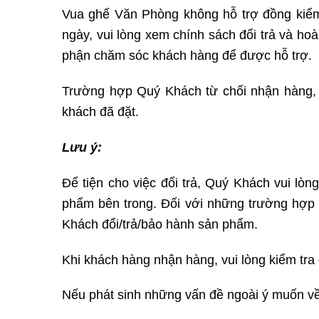
Vua ghế Văn Phòng không hỗ trợ đồng kiểm,
ngày, vui lòng xem chính sách đổi trả và hoà
phận chăm sóc khách hàng để được hỗ trợ.
Trường hợp Quý Khách từ chối nhận hàng, 
khách đã đặt.
Lưu ý:
Để tiện cho việc đổi trả, Quý Khách vui lò
phẩm bên trong. Đối với những trường hợp 
Khách đổi/trả/bảo hành sản phẩm.
Khi khách hàng nhận hàng, vui lòng kiểm tra
Nếu phát sinh những vấn đề ngoài ý muốn về