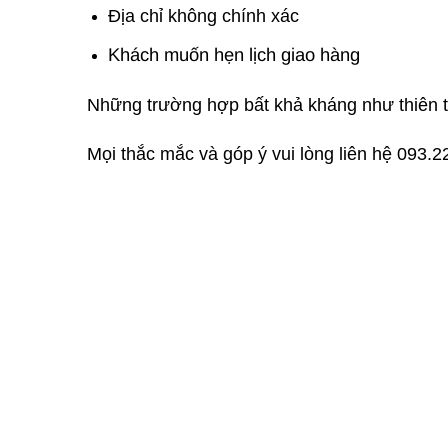
Địa chỉ không chính xác
Khách muốn hẹn lịch giao hàng
Những trường hợp bất khả kháng như thiên t
Mọi thắc mắc và góp ý vui lòng liên hệ 09