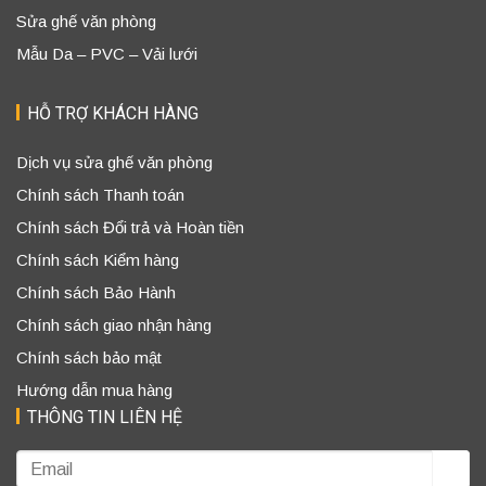
Sửa ghế văn phòng
Mẫu Da – PVC – Vải lưới
HỖ TRỢ KHÁCH HÀNG
Dịch vụ sửa ghế văn phòng
Chính sách Thanh toán
Chính sách Đổi trả và Hoàn tiền
Chính sách Kiểm hàng
Chính sách Bảo Hành
Chính sách giao nhận hàng
Chính sách bảo mật
Hướng dẫn mua hàng
THÔNG TIN LIÊN HỆ