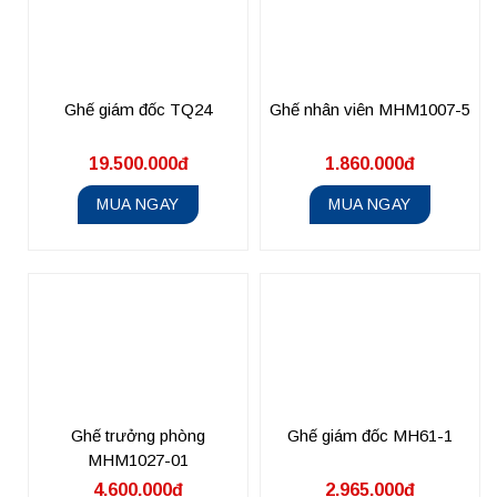
Ghế giám đốc TQ24
Ghế nhân viên MHM1007-5
19.500.000đ
1.860.000đ
MUA NGAY
MUA NGAY
Ghế trưởng phòng
Ghế giám đốc MH61-1
MHM1027-01
4.600.000đ
2.965.000đ