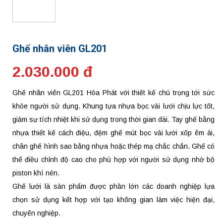
Ghế nhân viên GL201
2.030.000 đ
Ghế nhân viên GL201 Hòa Phát với thiết kế chú trọng tới sức
khỏe người sử dụng. Khung tựa nhựa bọc vải lưới chịu lực tốt,
giảm sự tích nhiệt khi sử dụng trong thời gian dài. Tay ghế bằng
nhựa thiết kế cách điệu, đệm ghế mút bọc vải lưới xốp êm ái,
chân ghế hình sao bằng nhựa hoặc thép mạ chắc chắn. Ghế có
thể điều chỉnh độ cao cho phù hợp với người sử dụng nhờ bộ
piston khí nén.
Ghế lưới là sản phẩm được phần lớn các doanh nghiệp lựa
chọn sử dụng kết hợp với tạo không gian làm việc hiện đại,
chuyên nghiệp.