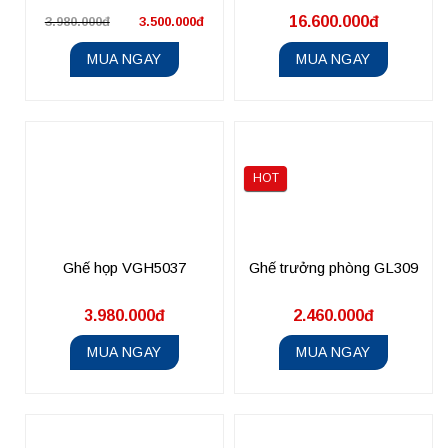
16.600.000đ
3.980.000đ
3.500.000đ
MUA NGAY
MUA NGAY
HOT
Ghế họp VGH5037
Ghế trưởng phòng GL309
3.980.000đ
2.460.000đ
MUA NGAY
MUA NGAY