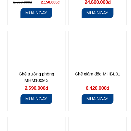
24.800.000đ
2.260.000đ
2.150.000đ
MUA NGAY
MUA NGAY
Ghế trưởng phòng
Ghế giám đốc MHBL01
MHM1009-3
2.590.000đ
6.420.000đ
MUA NGAY
MUA NGAY