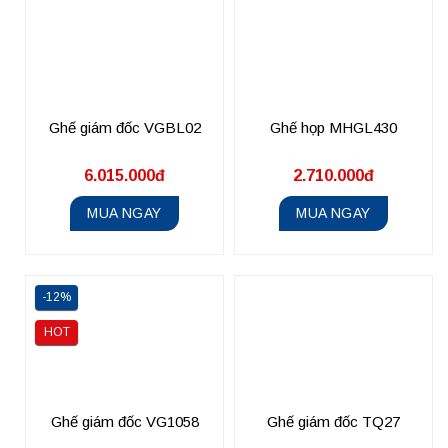
Ghế giám đốc VGBL02
Ghế họp MHGL430
6.015.000đ
2.710.000đ
MUA NGAY
MUA NGAY
-12%
HOT
Ghế giám đốc VG1058
Ghế giám đốc TQ27