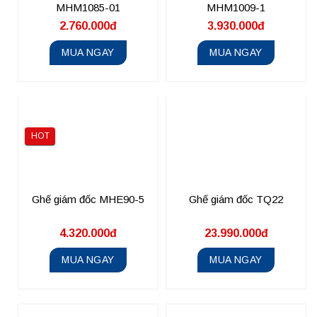
MHM1085-01
MHM1009-1
2.760.000đ
3.930.000đ
MUA NGAY
MUA NGAY
HOT
Ghế giám đốc MHE90-5
Ghế giám đốc TQ22
4.320.000đ
23.990.000đ
MUA NGAY
MUA NGAY