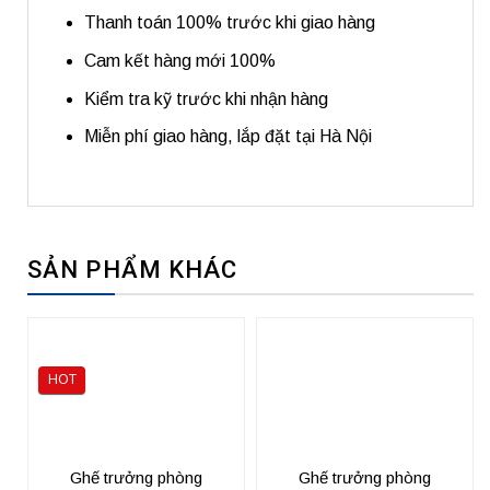
Thanh toán 100% trước khi giao hàng
Cam kết hàng mới 100%
Kiểm tra kỹ trước khi nhận hàng
Miễn phí giao hàng, lắp đặt tại Hà Nội
SẢN PHẨM KHÁC
HOT
Ghế trưởng phòng
Ghế trưởng phòng