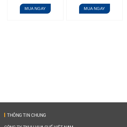
MUA NGAY
MUA NGAY
THÔNG TIN CHUNG