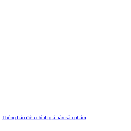
Thông báo điều chỉnh giá bán sản phẩm