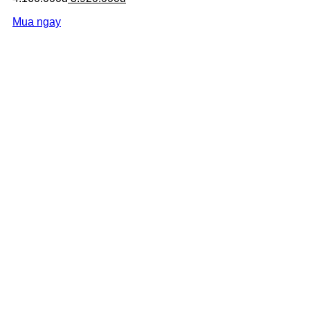
Mua ngay