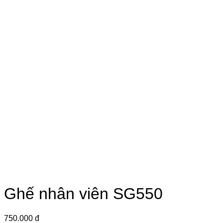
Ghế nhân viên SG550
750.000 đ