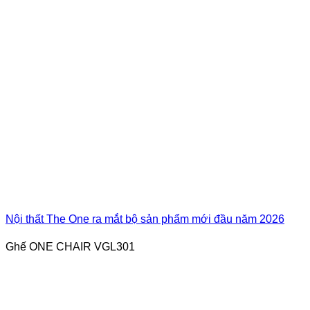
Nội thất The One ra mắt bộ sản phẩm mới đầu năm 2026
Ghế ONE CHAIR VGL301