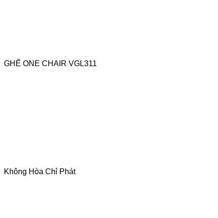
GHẾ ONE CHAIR VGL311
Không Hòa Chỉ Phát