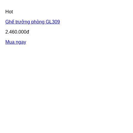
Hot
Ghế trưởng phòng GL309
2.460.000đ
Mua ngay