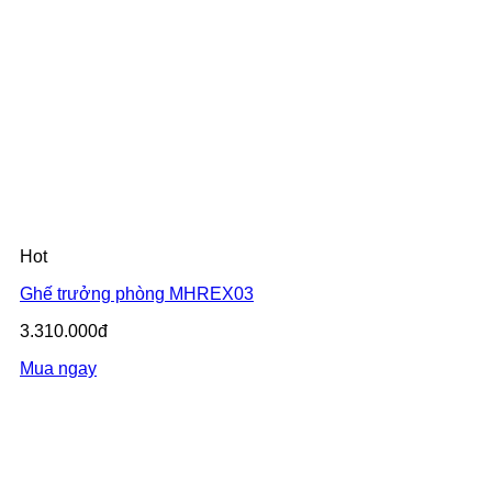
Hot
Ghế trưởng phòng MHREX03
3.310.000đ
Mua ngay