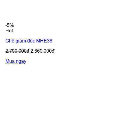
-5%
Hot
Ghế giám đốc MHE38
2.790.000đ
2.660.000đ
Mua ngay