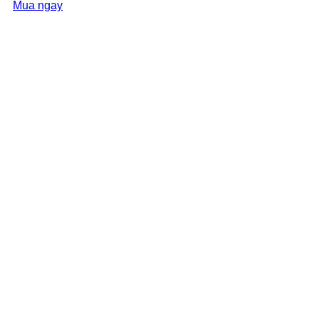
Mua ngay