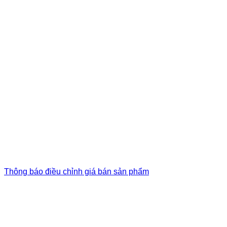
Thông báo điều chỉnh giá bán sản phẩm