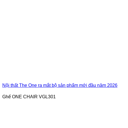
Nội thất The One ra mắt bộ sản phẩm mới đầu năm 2026
Ghế ONE CHAIR VGL301