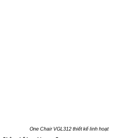
One Chair VGL312 thiết kế linh hoạt