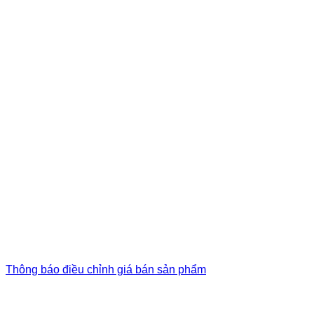
Thông báo điều chỉnh giá bán sản phẩm