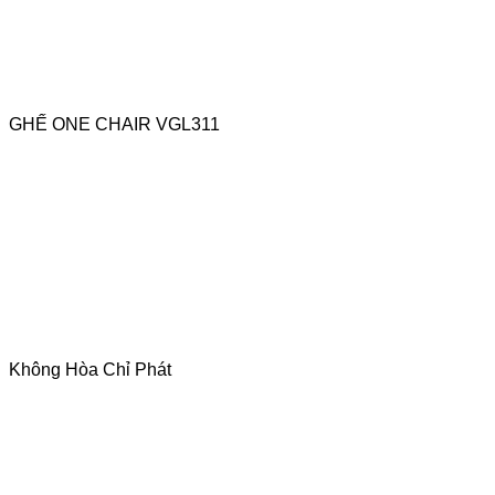
GHẾ ONE CHAIR VGL311
Không Hòa Chỉ Phát