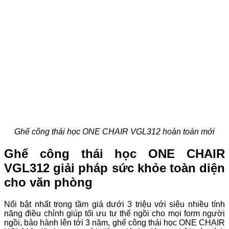
Ghế công thái học ONE CHAIR VGL312 hoàn toàn mới
Ghế công thái học ONE CHAIR
VGL312 giải pháp sức khỏe toàn diện
cho văn phòng
Nổi bật nhất trong tầm giá dưới 3 triệu với siêu nhiều tính
năng điều chỉnh giúp tối ưu tư thế ngồi cho mọi form người
ngồi, bảo hành lên tới 3 năm, ghế công thái học ONE CHAIR