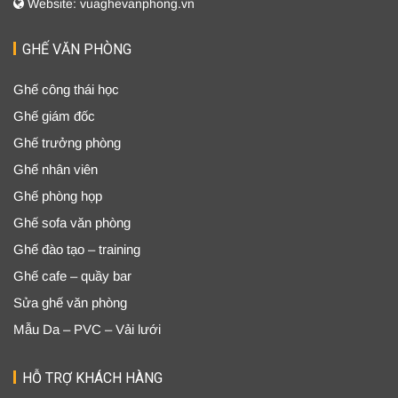
Website: vuaghevanphong.vn
GHẾ VĂN PHÒNG
Ghế công thái học
Ghế giám đốc
Ghế trưởng phòng
Ghế nhân viên
Ghế phòng họp
Ghế sofa văn phòng
Ghế đào tạo – training
Ghế cafe – quầy bar
Sửa ghế văn phòng
Mẫu Da – PVC – Vải lưới
HỖ TRỢ KHÁCH HÀNG