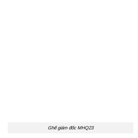
Ghế giám đốc MHQ23