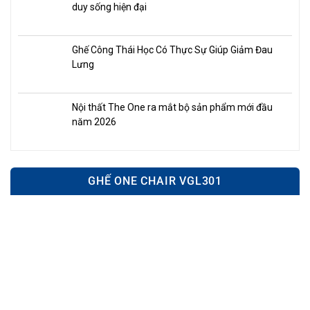
duy sống hiện đại
Ghế Công Thái Học Có Thực Sự Giúp Giảm Đau
Lưng
Nội thất The One ra mắt bộ sản phẩm mới đầu
năm 2026
GHẾ ONE CHAIR VGL301