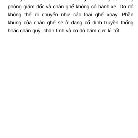
phòng giám đốc và chân ghế không có bánh xe. Do đó
không thể di chuyển như các loại ghế xoay. Phần
khung của chân ghế sẽ ở dạng cố định truyền thống
hoặc chân quỳ, chân tĩnh và có độ bám cực kì tốt.