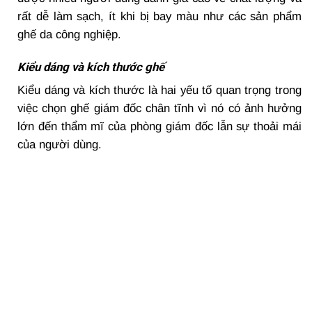
rất dễ làm sạch, ít khi bị bay màu như các sản phẩm
ghế da công nghiệp.
Kiểu dáng và kích thước ghế
Kiểu dáng và kích thước là hai yếu tố quan trọng trong
việc chọn ghế giám đốc chân tĩnh vì nó có ảnh hưởng
lớn đến thẩm mĩ của phòng giám đốc lẫn sự thoải mái
của người dùng.