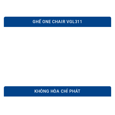
GHẾ ONE CHAIR VGL311
KHÔNG HÒA CHỈ PHÁT