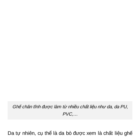
Ghế chân tĩnh được làm từ nhiều chất liệu như da, da PU,
PVC,…
Da tự nhiên, cụ thể là da bò được xem là chất liệu ghế