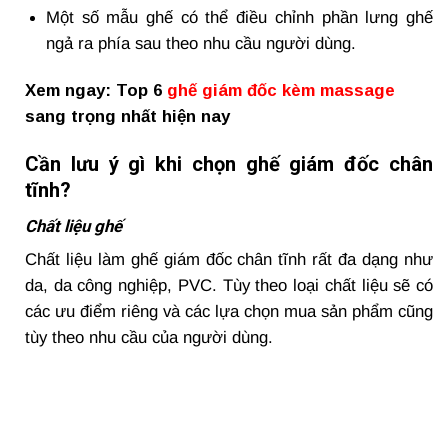
Một số mẫu ghế có thể điều chỉnh phần lưng ghế
ngả ra phía sau theo nhu cầu người dùng.
Xem ngay: Top 6
ghế giám đốc kèm massage
sang trọng nhất hiện nay
Cần lưu ý gì khi chọn ghế giám đốc chân
tĩnh?
Chất liệu ghế
Chất liệu làm ghế giám đốc chân tĩnh rất đa dạng như
da, da công nghiệp, PVC. Tùy theo loại chất liệu sẽ có
các ưu điểm riêng và các lựa chọn mua sản phẩm cũng
tùy theo nhu cầu của người dùng.