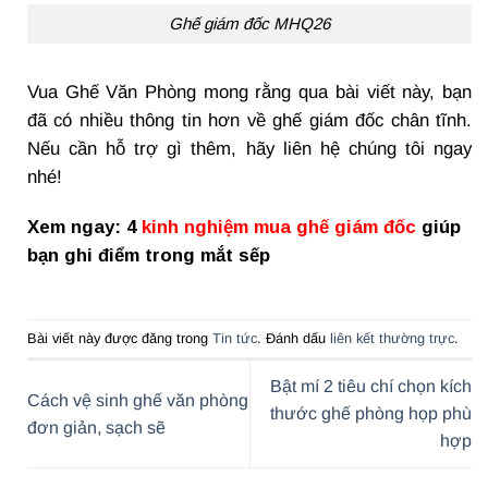
Ghế giám đốc MHQ26
Vua Ghế Văn Phòng mong rằng qua bài viết này, bạn
đã có nhiều thông tin hơn về ghế giám đốc chân tĩnh.
Nếu cần hỗ trợ gì thêm, hãy liên hệ chúng tôi ngay
nhé!
Xem ngay: 4
kinh nghiệm mua ghế giám đốc
giúp
bạn ghi điểm trong mắt sếp
Bài viết này được đăng trong
Tin tức
. Đánh dấu
liên kết thường trực
.
Bật mí 2 tiêu chí chọn kích
Cách vệ sinh ghế văn phòng
thước ghế phòng họp phù
đơn giản, sạch sẽ
hợp