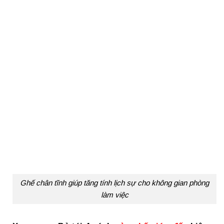
Ghế chân tĩnh giúp tăng tính lịch sự cho không gian phòng
làm việc