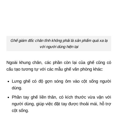
Ghế giám đốc chân tĩnh không phải là sản phẩm quá xa lạ
với người dùng hiện tại
Ngoài khung chân, các phần còn lại của ghế cũng có
cấu tạo tương tự với các mẫu ghế văn phòng khác:
Lưng ghế có độ gợn sóng ôm vào cột sống người
dùng.
Phần tay ghế liền thân, có kích thước vừa vặn với
người dùng, giúp việc đặt tay được thoải mái, hỗ trợ
cột sống.