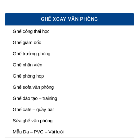
GHẾ XOAY VĂN PHÒNG
Ghế công thái học
Ghế giám đốc
Ghế trưởng phòng
Ghế nhân viên
Ghế phòng họp
Ghế sofa văn phòng
Ghế đào tạo – training
Ghế cafe – quầy bar
Sửa ghế văn phòng
Mẫu Da – PVC – Vải lưới