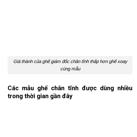
Giá thành của ghế giám đốc chân tĩnh thấp hơn ghế xoay
cùng mẫu
Các mẫu ghế chân tĩnh được dùng nhiều
trong thời gian gần đây