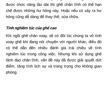
được chức năng lâu dài thì ghế chân tĩnh có thể hạn
chế được những hư hỏng này. Hoặc nếu có xảy ra hư
hỏng cũng dễ dàng để thay thế, sửa chữa.
Tính nghiêm túc của ghế cao
Khi ngồi ghế chân xoay, sẽ có đôi lúc chúng ta vô tình
xoay ghế khi đang nói chuyện với người khác, điều đó
có thể dẫn đến nhiều đánh giá trái chiều về tính
nghiêm túc trong công việc. Nhưng khi sử dụng ghế
lãnh đạo chân tĩnh, vấn đề này đã được giải quyết dứt
điểm, tăng tính lịch sự và trang trọng cho không gian
phòng.