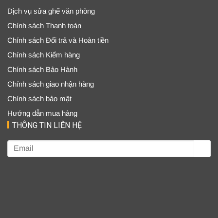
Dịch vụ sửa ghế văn phòng
Chính sách Thanh toán
Chính sách Đổi trả và Hoàn tiền
Chính sách Kiểm hàng
Chính sách Bảo Hành
Chính sách giao nhận hàng
Chính sách bảo mật
Hướng dẫn mua hàng
THÔNG TIN LIÊN HỆ