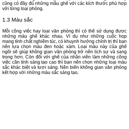
cũng có đầy đủ những mẫu ghế với các kích thước phù hợp
với từng loại phòng.
1.3 Màu sắc
Mỗi công việc hay loại văn phòng thì có thể sử dụng được
những màu ghế khác nhau. Ví dụ như những cuộc họp
mang tính chất nghiêm túc, có khuynh hướng chính trị thì bạn
nên lựa chọn màu đen hoặc xám. Loại màu này của ghế
ngồi sẽ giúp không gian văn phòng trở nên lịch sự và sang
trọng hơn. Còn đối với ghế của nhân viên làm những công
việc cần tính sáng tạo cao thì bạn nên chọn những loại màu
sắc khác biệt và tươi sáng. Nên biến không gian văn phòng
kết hợp với những màu sắc sáng tạo.