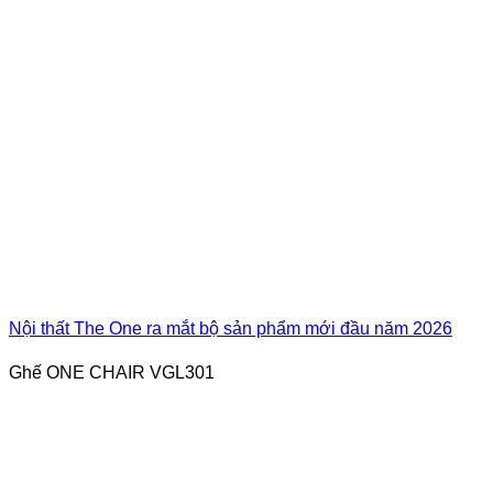
Nội thất The One ra mắt bộ sản phẩm mới đầu năm 2026
Ghế ONE CHAIR VGL301