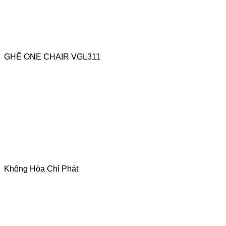
GHẾ ONE CHAIR VGL311
Không Hòa Chỉ Phát