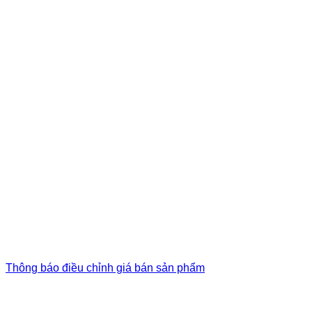
Thông báo điều chỉnh giá bán sản phẩm