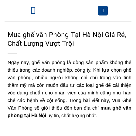
Bỏ
qua
nội
dung
Mua ghế văn Phòng Tại Hà Nội Giá Rẻ,
Chất Lượng Vượt Trội
Ngày nay, ghế văn phòng là dòng sản phẩm không thể
thiếu trong các doanh nghiệp, công ty. Khi lựa chọn ghế
văn phòng, nhiều người không chỉ chú trọng vào tính
thẩm mỹ mà còn muốn đầu tư các loại ghế để cải thiện
vóc dáng chuẩn cho nhân viên của mình cũng như hạn
chế các bệnh về cột sống. Trong bài viết này, Vua Ghế
Văn Phòng sẽ giới thiệu đến bạn địa chỉ
mua ghế văn
phòng tại Hà Nội
uy tín, chất lượng nhất.