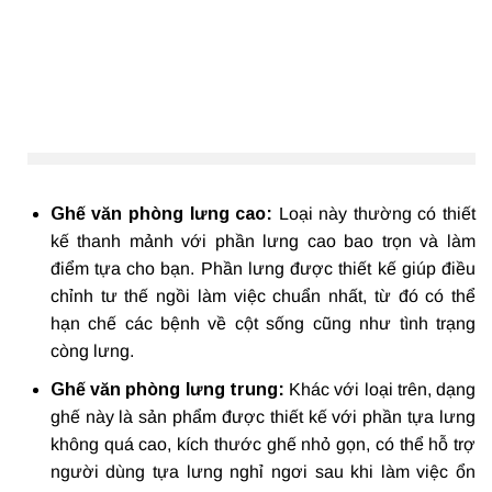
Ghế văn phòng lưng cao:
Loại này thường có thiết
kế thanh mảnh với phần lưng cao bao trọn và làm
điểm tựa cho bạn. Phần lưng được thiết kế giúp điều
chỉnh tư thế ngồi làm việc chuẩn nhất, từ đó có thể
hạn chế các bệnh về cột sống cũng như tình trạng
còng lưng.
Ghế văn phòng lưng trung:
Khác với loại trên, dạng
ghế này là sản phẩm được thiết kế với phần tựa lưng
không quá cao, kích thước ghế nhỏ gọn, có thể hỗ trợ
người dùng tựa lưng nghỉ ngơi sau khi làm việc ổn