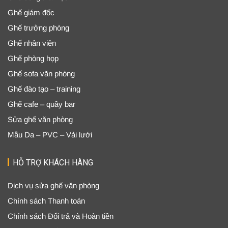
Ghế giám đốc
Ghế trưởng phòng
Ghế nhân viên
Ghế phòng họp
Ghế sofa văn phòng
Ghế đào tạo – training
Ghế cafe – quầy bar
Sửa ghế văn phòng
Mẫu Da – PVC – Vải lưới
HỖ TRỢ KHÁCH HÀNG
Dịch vụ sửa ghế văn phòng
Chính sách Thanh toán
Chính sách Đổi trả và Hoàn tiền