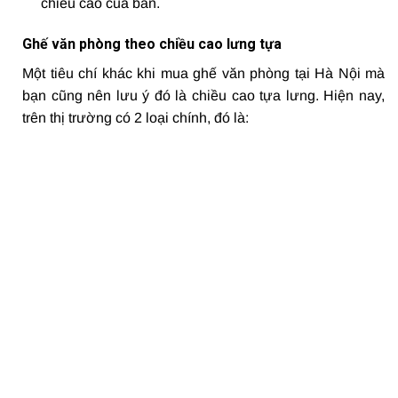
chiều cao của bàn.
Ghế văn phòng theo chiều cao lưng tựa
Một tiêu chí khác khi mua ghế văn phòng tại Hà Nội mà
bạn cũng nên lưu ý đó là chiều cao tựa lưng. Hiện nay,
trên thị trường có 2 loại chính, đó là: