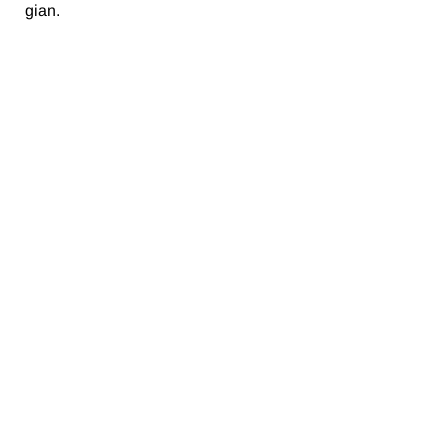
gian.