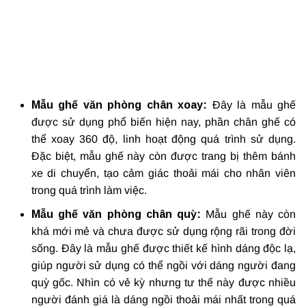
Mẫu ghế văn phòng chân xoay:
Đây là mẫu ghế
được sử dụng phổ biến hiện nay, phần chân ghế có
thể xoay 360 độ, linh hoạt động quá trình sử dụng.
Đặc biệt, mẫu ghế này còn được trang bị thêm bánh
xe di chuyển, tạo cảm giác thoải mái cho nhân viên
trong quá trình làm việc.
Mẫu ghế văn phòng chân quỳ:
Mẫu ghế này còn
khá mới mẻ và chưa được sử dụng rộng rãi trong đời
sống. Đây là mẫu ghế được thiết kế hình dáng độc lạ,
giúp người sử dụng có thể ngồi với dáng người đang
quỳ gốc. Nhìn có vẻ kỳ nhưng tư thế này được nhiều
người đánh giá là dáng ngồi thoải mái nhất trong quá