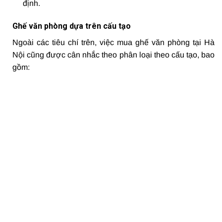
định.
Ghế văn phòng dựa trên cấu tạo
Ngoài các tiêu chí trên, việc mua ghế văn phòng tại Hà
Nội cũng được cân nhắc theo phân loại theo cấu tạo, bao
gồm: