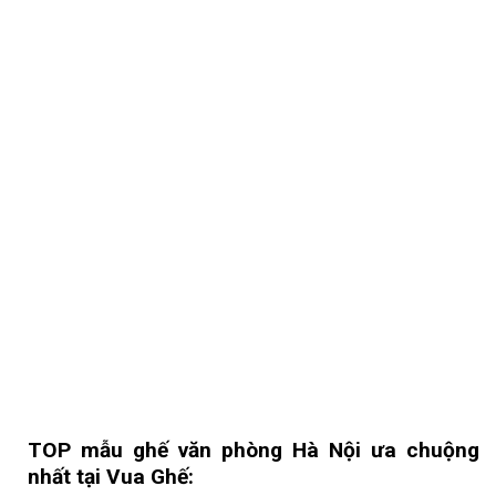
TOP mẫu ghế văn phòng Hà Nội ưa chuộng
nhất tại Vua Ghế: