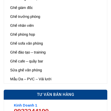
Ghế giám đốc
Ghế trưởng phòng
Ghế nhân viên
Ghế phòng họp
Ghế sofa văn phòng
Ghế đào tạo – training
Ghế cafe – quầy bar
Sửa ghế văn phòng
Mẫu Da – PVC – Vải lưới
TƯ VẤN BÁN HÀNG
Kinh Doanh 1