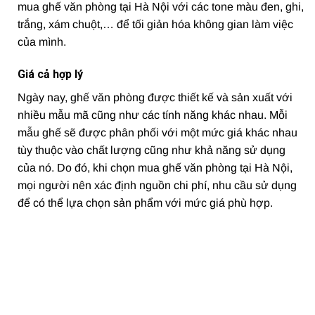
mua ghế văn phòng tại Hà Nội với các tone màu đen, ghi,
trắng, xám chuột,… để tối giản hóa không gian làm việc
của mình.
Giá cả hợp lý
Ngày nay, ghế văn phòng được thiết kế và sản xuất với
nhiều mẫu mã cũng như các tính năng khác nhau. Mỗi
mẫu ghế sẽ được phân phối với một mức giá khác nhau
tùy thuộc vào chất lượng cũng như khả năng sử dụng
của nó. Do đó, khi chọn mua ghế văn phòng tại Hà Nội,
mọi người nên xác định nguồn chi phí, nhu cầu sử dụng
để có thể lựa chọn sản phẩm với mức giá phù hợp.