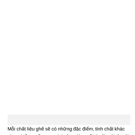
Mỗi chất liệu ghế sẽ có những đặc điểm, tính chất khác