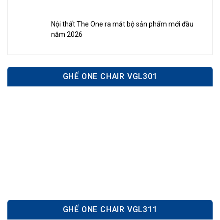
Nội thất The One ra mắt bộ sản phẩm mới đầu
năm 2026
GHẾ ONE CHAIR VGL301
GHẾ ONE CHAIR VGL311