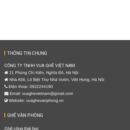
THÔNG TIN CHUNG
CÔNG TY TNHH VUA GHẾ VIỆT NAM
21 Phùng Chí Kiên, Nghĩa Đô, Hà Nội
Nhà A58, Lô Biệt Thự Nhà Vườn, Việt Hưng, Hà Nội
Điện thoại: 0932244190
Email: vuaghevietnam@gmail.com
Website: vuaghevanphong.vn
GHẾ VĂN PHÒNG
Ghế công thái học