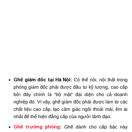
Ghế giám đốc tại Hà Nội:
Có thể nói, nội thất trong
phòng giám đốc phải được đầu tư kỹ lượng, cao cấp
bởi đây chính là “bộ mặt” đại diện cho cả doanh
nghiệp đó. Vì vậy, ghế giám đốc phải được làm từ các
chất liệu cao cấp, tạo cảm giác ngồi thoải mái, êm ái
nhất để thể hiện đẳng cấp của người lãnh đạo.
Ghế trưởng phòng
:
Ghế dành cho cấp bậc này