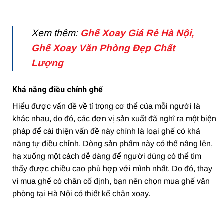
Xem thêm:
Ghế Xoay Giá Rẻ Hà Nội,
Ghế Xoay Văn Phòng Đẹp Chất
Lượng
Khả năng điều chỉnh ghế
Hiểu được vấn đề về tỉ trọng cơ thể của mỗi người là
khác nhau, do đó, các đơn vị sản xuất đã nghĩ ra một biện
pháp để cải thiện vấn đề này chính là loại ghế có khả
năng tự điều chỉnh. Dòng sản phẩm này có thể nâng lên,
hạ xuống một cách dễ dàng để người dùng có thể tìm
thấy được chiều cao phù hợp với mình nhất. Do đó, thay
vì mua ghế có chân cố định, bạn nên chọn mua ghế văn
phòng tại Hà Nội có thiết kế chân xoay.