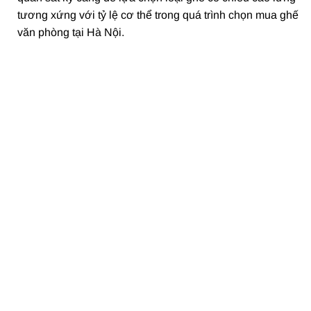
tương xứng với tỷ lệ cơ thể trong quá trình chọn mua ghế
văn phòng tại Hà Nội.