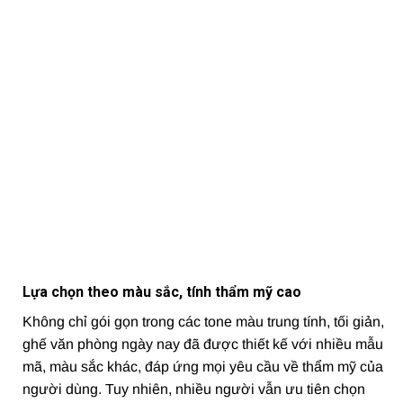
Lựa chọn theo màu sắc, tính thẩm mỹ cao
Không chỉ gói gọn trong các tone màu trung tính, tối giản,
ghế văn phòng ngày nay đã được thiết kế với nhiều mẫu
mã, màu sắc khác, đáp ứng mọi yêu cầu về thẩm mỹ của
người dùng. Tuy nhiên, nhiều người vẫn ưu tiên chọn