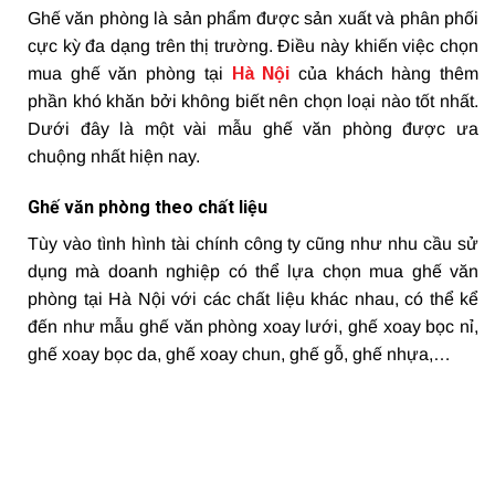
Ghế văn phòng là sản phẩm được sản xuất và phân phối
cực kỳ đa dạng trên thị trường. Điều này khiến việc chọn
mua ghế văn phòng tại
Hà Nội
của khách hàng thêm
phần khó khăn bởi không biết nên chọn loại nào tốt nhất.
Dưới đây là một vài mẫu ghế văn phòng được ưa
chuộng nhất hiện nay.
Ghế văn phòng theo chất liệu
Tùy vào tình hình tài chính công ty cũng như nhu cầu sử
dụng mà doanh nghiệp có thể lựa chọn mua ghế văn
phòng tại Hà Nội với các chất liệu khác nhau, có thể kể
đến như mẫu ghế văn phòng xoay lưới, ghế xoay bọc nỉ,
ghế xoay bọc da, ghế xoay chun, ghế gỗ, ghế nhựa,…