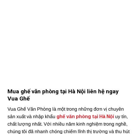
Mua ghế văn phòng tại Hà Nội liên hệ ngay
Vua Ghế
Vua Ghế Văn Phòng là một trong những đơn vị chuyên
sản xuất và nhập khẩu
ghế văn phòng tại Hà Nội
uy tín,
chất lượng nhất. Với nhiều năm kinh nghiệm trong nghề,
chúng tôi đã nhanh chóng chiếm lĩnh thị trường và thu hút