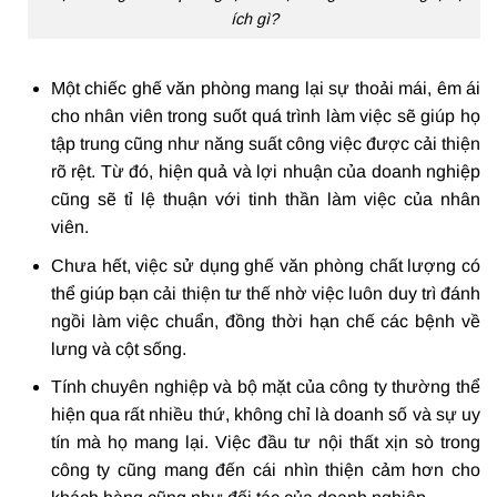
ích gì?
Một chiếc ghế văn phòng mang lại sự thoải mái, êm ái
cho nhân viên trong suốt quá trình làm việc sẽ giúp họ
tập trung cũng như năng suất công việc được cải thiện
rõ rệt. Từ đó, hiện quả và lợi nhuận của doanh nghiệp
cũng sẽ tỉ lệ thuận với tinh thần làm việc của nhân
viên.
Chưa hết, việc sử dụng ghế văn phòng chất lượng có
thể giúp bạn cải thiện tư thế nhờ việc luôn duy trì đánh
ngồi làm việc chuẩn, đồng thời hạn chế các bệnh về
lưng và cột sống.
Tính chuyên nghiệp và bộ mặt của công ty thường thể
hiện qua rất nhiều thứ, không chỉ là doanh số và sự uy
tín mà họ mang lại. Việc đầu tư nội thất xịn sò trong
công ty cũng mang đến cái nhìn thiện cảm hơn cho