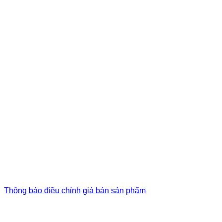
Thông báo điều chỉnh giá bán sản phẩm