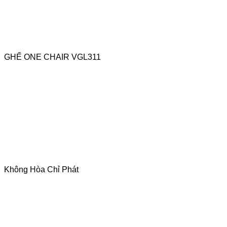
GHẾ ONE CHAIR VGL311
Không Hòa Chỉ Phát