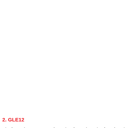
2. GLE12