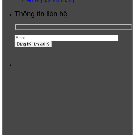
Hướng dẫn mua hàng
Thông tin liên hệ