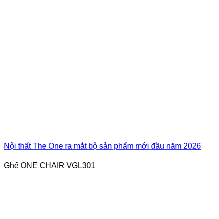
Nội thất The One ra mắt bộ sản phẩm mới đầu năm 2026
Ghế ONE CHAIR VGL301