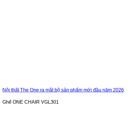
Nội thất The One ra mắt bộ sản phẩm mới đầu năm 2026
Ghế ONE CHAIR VGL301