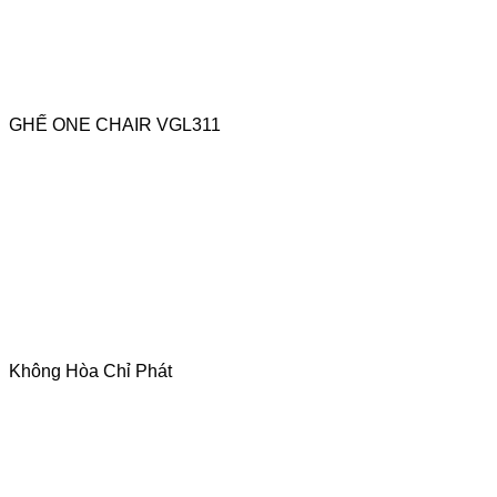
GHẾ ONE CHAIR VGL311
Không Hòa Chỉ Phát