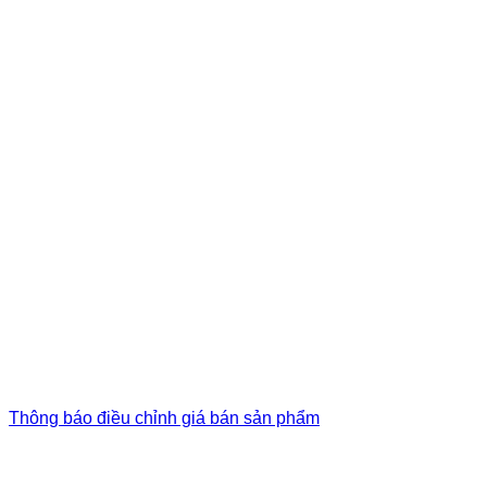
Thông báo điều chỉnh giá bán sản phẩm