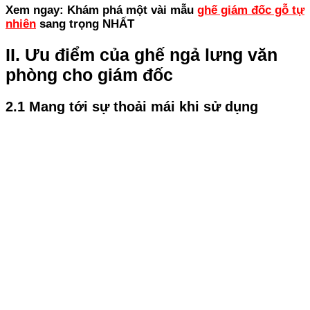
Xem ngay: Khám phá một vài mẫu
ghế giám đốc gỗ tự
nhiên
sang trọng NHẤT
II. Ưu điểm của ghế ngả lưng văn
phòng cho giám đốc
2.1 Mang tới sự thoải mái khi sử dụng