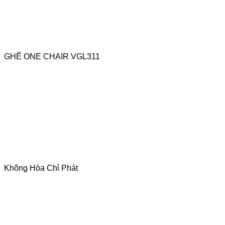
GHẾ ONE CHAIR VGL311
Không Hòa Chỉ Phát