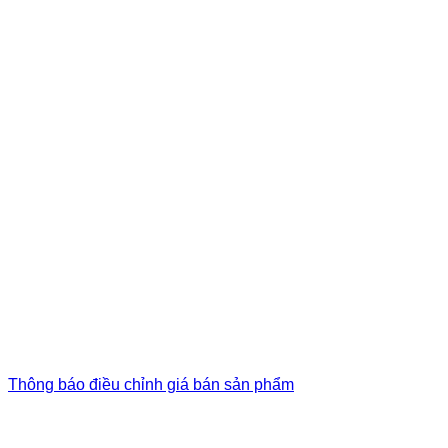
Thông báo điều chỉnh giá bán sản phẩm