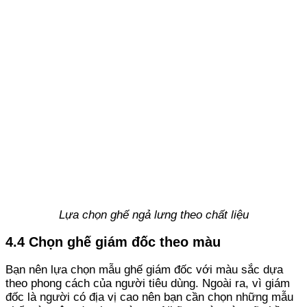
Lựa chọn ghế ngả lưng theo chất liệu
4.4 Chọn ghế giám đốc theo màu
Bạn nên lựa chọn mẫu ghế giám đốc với màu sắc dựa
theo phong cách của người tiêu dùng. Ngoài ra, vì giám
đốc là người có địa vị cao nên bạn cần chọn những mẫu