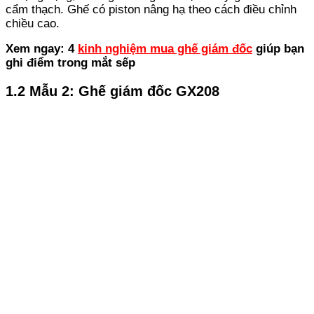
cẩm thạch. Ghế có piston nâng hạ theo cách điều chỉnh
chiều cao.
Xem ngay: 4
kinh nghiệm mua ghế giám đốc
giúp bạn
ghi điểm trong mắt sếp
1.2 Mẫu 2: Ghế giám đốc GX208