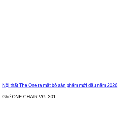
Nội thất The One ra mắt bộ sản phẩm mới đầu năm 2026
Ghế ONE CHAIR VGL301