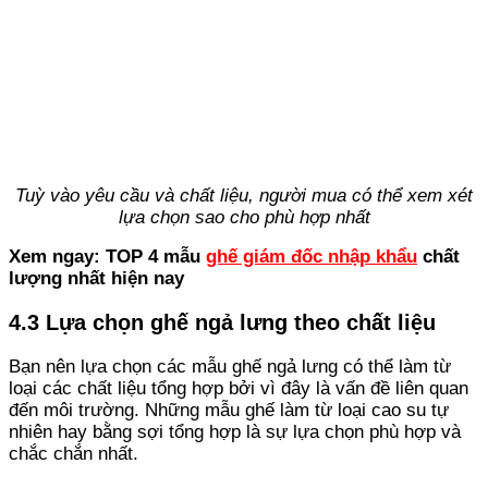
Tuỳ vào yêu cầu và chất liệu, người mua có thể xem xét
lựa chọn sao cho phù hợp nhất
Xem ngay: TOP 4 mẫu
ghế giám đốc nhập khẩu
chất
lượng nhất hiện nay
4.3 Lựa chọn ghế ngả lưng theo chất liệu
Bạn nên lựa chọn các mẫu ghế ngả lưng có thể làm từ
loại các chất liệu tổng hợp bởi vì đây là vấn đề liên quan
đến môi trường. Những mẫu ghế làm từ loại cao su tự
nhiên hay bằng sợi tổng hợp là sự lựa chọn phù hợp và
chắc chắn nhất.