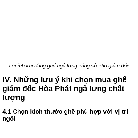
Lợi ích khi dùng ghế ngả lưng công sở cho giám đốc
IV. Những lưu ý khi chọn mua ghế
giám đốc Hòa Phát ngả lưng chất
lượng
4.1 Chọn kích thước ghế phù hợp với vị trí
ngồi