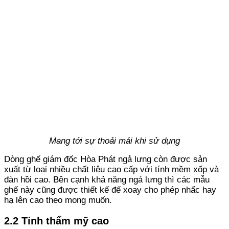
Mang tới sự thoải mái khi sử dụng
Dòng ghế giám đốc Hòa Phát ngả lưng còn được sản
xuất từ loại nhiều chất liệu cao cấp với tính mềm xốp và
đàn hồi cao. Bên cạnh khả năng ngả lưng thì các mẫu
ghế này cũng được thiết kế đế xoay cho phép nhấc hay
hạ lên cao theo mong muốn.
2.2 Tính thẩm mỹ cao