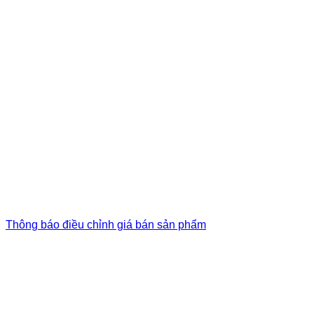
Thông báo điều chỉnh giá bán sản phẩm