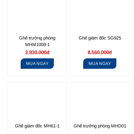
Ghế trưởng phòng
Ghế giám đốc SG925
MHM1009-1
3.930.000đ
8.560.000đ
MUA NGAY
MUA NGAY
Ghế giám đốc MH61-1
Ghế trưởng phòng MHD01