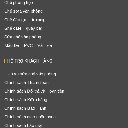
Ghế phòng họp
Ghế sofa văn phòng
Ghế đào tạo – training
Ghế cafe – quầy bar
Sửa ghế văn phòng
Mẫu Da – PVC – Vải lưới
HỖ TRỢ KHÁCH HÀNG
Dịch vụ sửa ghế văn phòng
Chính sách Thanh toán
Chính sách Đổi trả và Hoàn tiền
Chính sách Kiểm hàng
Chính sách Bảo Hành
Chính sách giao nhận hàng
Chính sách bảo mật