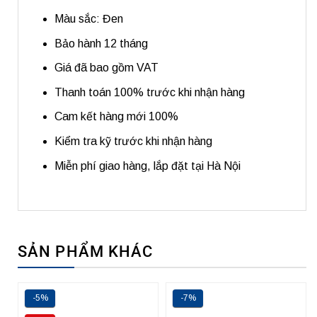
Màu sắc: Đen
Bảo hành 12 tháng
Giá đã bao gồm VAT
Thanh toán 100% trước khi nhận hàng
Cam kết hàng mới 100%
Kiểm tra kỹ trước khi nhận hàng
Miễn phí giao hàng, lắp đặt tại Hà Nội
SẢN PHẨM KHÁC
-5%
-7%