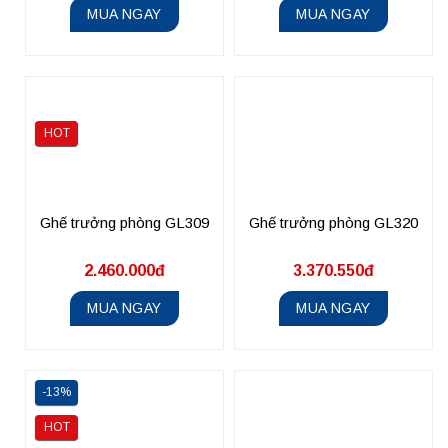
MUA NGAY
MUA NGAY
HOT
Ghế trưởng phòng GL309
Ghế trưởng phòng GL320
2.460.000đ
3.370.550đ
MUA NGAY
MUA NGAY
-13%
HOT