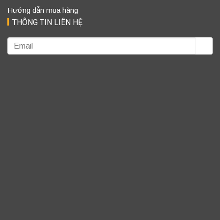
Hướng dẫn mua hàng
THÔNG TIN LIÊN HỆ