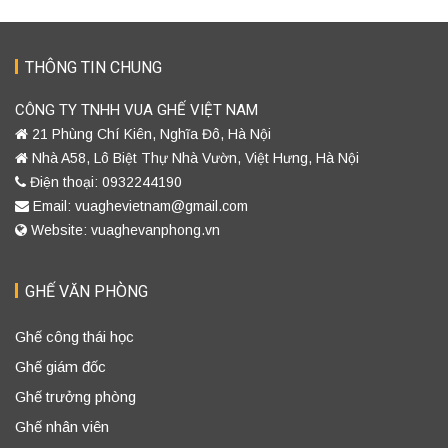
THÔNG TIN CHUNG
CÔNG TY TNHH VUA GHẾ VIỆT NAM
21 Phùng Chí Kiên, Nghĩa Đô, Hà Nội
Nhà A58, Lô Biệt Thự Nhà Vườn, Việt Hưng, Hà Nội
Điện thoại: 0932244190
Email: vuaghevietnam@gmail.com
Website: vuaghevanphong.vn
GHẾ VĂN PHÒNG
Ghế công thái học
Ghế giám đốc
Ghế trưởng phòng
Ghế nhân viên