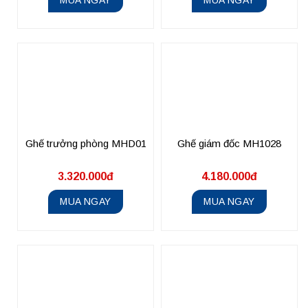
Ghế trưởng phòng MHD01
Ghế giám đốc MH1028
3.320.000đ
4.180.000đ
MUA NGAY
MUA NGAY