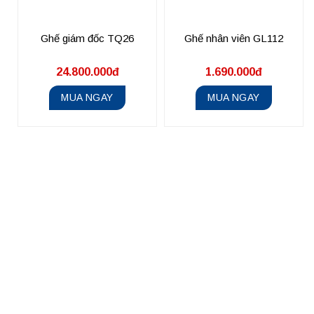
Ghế giám đốc TQ26
Ghế nhân viên GL112
24.800.000đ
1.690.000đ
MUA NGAY
MUA NGAY