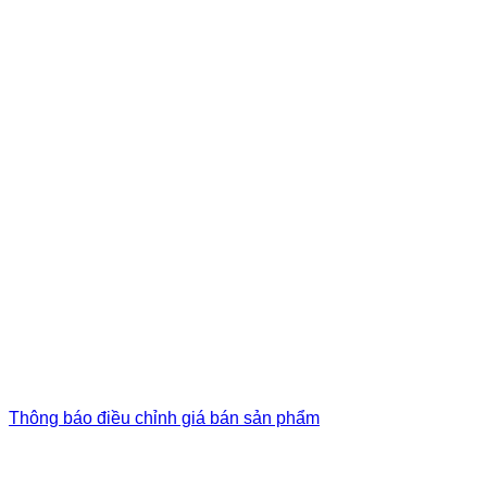
Thông báo điều chỉnh giá bán sản phẩm