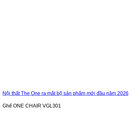
Nội thất The One ra mắt bộ sản phẩm mới đầu năm 2026
Ghế ONE CHAIR VGL301