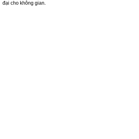
đại cho không gian.