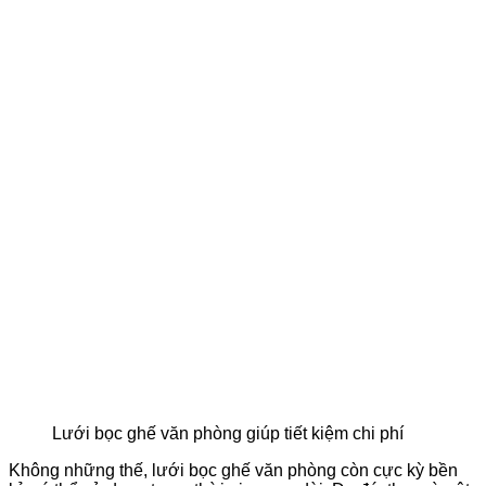
Lưới bọc ghế văn phòng giúp tiết kiệm chi phí
Không những thế, lưới bọc ghế văn phòng còn cực kỳ bền