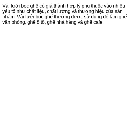
Vải lưới bọc ghế có giá thành hợp lý phụ thuộc vào nhiều
yếu tố như chất liệu, chất lượng và thương hiệu của sản
phẩm. Vải lưới bọc ghế thường được sử dụng để làm ghế
văn phòng, ghế ô tô, ghế nhà hàng và ghế cafe.