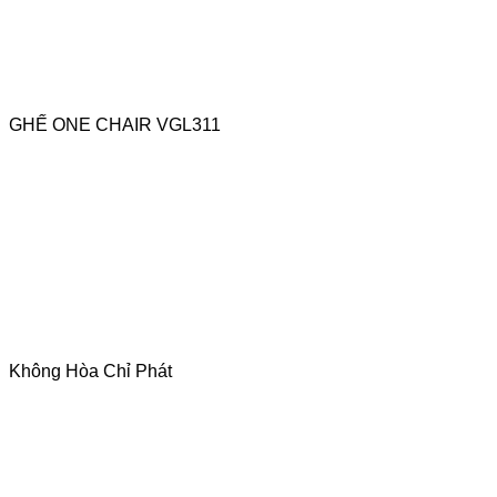
GHẾ ONE CHAIR VGL311
Không Hòa Chỉ Phát