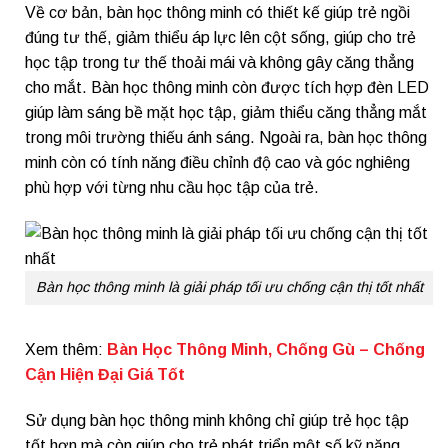
Về cơ bản, bàn học thông minh có thiết kế giúp trẻ ngồi
đúng tư thế, giảm thiểu áp lực lên cột sống, giúp cho trẻ
học tập trong tư thế thoải mái và không gây căng thẳng
cho mắt. Bàn học thông minh còn được tích hợp đèn LED
giúp làm sáng bề mặt học tập, giảm thiểu căng thẳng mắt
trong môi trường thiếu ánh sáng. Ngoài ra, bàn học thông
minh còn có tính năng điều chỉnh độ cao và góc nghiêng
phù hợp với từng nhu cầu học tập của trẻ.
Bàn học thông minh là giải pháp tối ưu chống cận thị tốt nhất
Xem thêm:
Bàn Học Thông Minh, Chống Gù – Chống
Cận Hiện Đại Giá Tốt
Sử dụng bàn học thông minh không chỉ giúp trẻ học tập
tốt hơn mà còn giúp cho trẻ phát triển một số kỹ năng