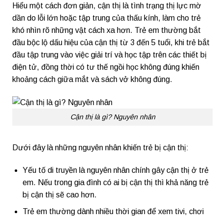
Hiểu một cách đơn giản, cận thị là tình trạng thị lực mờ
dần do lỗi lớn hoặc tập trung của thấu kính, làm cho trẻ
khó nhìn rõ những vật cách xa hơn. Trẻ em thường bắt
đầu bộc lộ dấu hiệu của cận thị từ 3 đến 5 tuổi, khi trẻ bắt
đầu tập trung vào việc giải trí và học tập trên các thiết bị
điện tử, đồng thời có tư thế ngồi học không đúng khiến
khoảng cách giữa mắt và sách vở không đúng.
Cận thị là gì? Nguyên nhân
Dưới đây là những nguyên nhân khiến trẻ bị cận thị:
Yếu tố di truyền là nguyên nhân chính gây cận thị ở trẻ
em. Nếu trong gia đình có ai bị cận thị thì khả năng trẻ
bị cận thị sẽ cao hơn.
Trẻ em thường dành nhiều thời gian để xem tivi, chơi