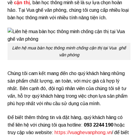
về
cận thị
, bàn học thông minh sẽ là sự lựa chọn hoàn
hảo. Tại Vua ghế văn phòng, chúng tôi cung cấp nhiều loại
bàn học thông minh với nhiều tính năng tiện ích.
Liên hệ mua bàn học thông minh chống cận thị tại Vua ghế
văn phòng
Chúng tôi cam kết mang đến cho quý khách hàng những
sản phẩm chất lượng, an toàn, với mức giá cả hợp lý
nhất. Bên cạnh đó, đội ngũ nhân viên của chúng tôi sẽ tư
vấn, hỗ trợ quý khách hàng trong việc chọn lựa sản phẩm
phù hợp nhất với nhu cầu sử dụng của mình.
Để biết thêm thông tin và đặt hàng, quý khách hàng có
thể liên hệ với chúng tôi qua hotline:
093 2244 190
hoặc
truy cập vào website:
https://vuaghevanphong.vn
/ để biết