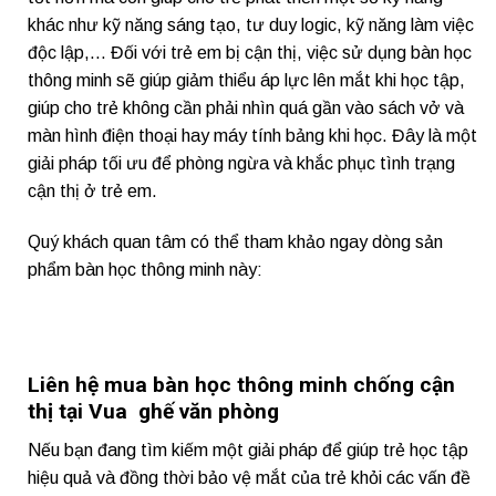
khác như kỹ năng sáng tạo, tư duy logic, kỹ năng làm việc
độc lập,…
Đối với trẻ em bị cận thị, việc sử dụng bàn học
thông minh sẽ giúp giảm thiểu áp lực lên mắt khi học tập,
giúp cho trẻ không cần phải nhìn quá gần vào sách vở và
màn hình điện thoại hay máy tính bảng khi học. Đây là một
giải pháp tối ưu để phòng ngừa và khắc phục tình trạng
cận thị ở trẻ em.
Quý khách quan tâm có thể tham khảo ngay dòng sản
phẩm bàn học thông minh này:
Liên hệ mua bàn học thông minh chống cận
thị tại Vua ghế văn phòng
Nếu bạn đang tìm kiếm một giải pháp để giúp trẻ học tập
hiệu quả và đồng thời bảo vệ mắt của trẻ khỏi các vấn đề