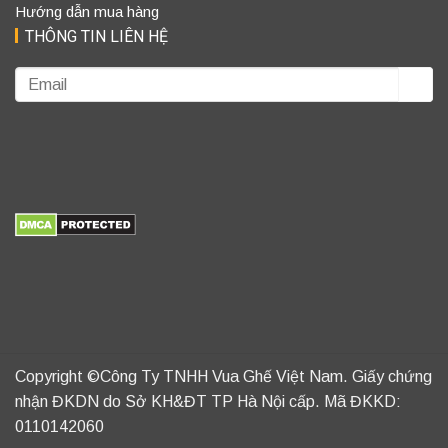
Hướng dẫn mua hàng
THÔNG TIN LIÊN HỆ
Copyright ©Công Ty TNHH Vua Ghế Việt Nam. Giấy chứng
nhận ĐKDN do Sở KH&ĐT TP Hà Nội cấp. Mã ĐKKD:
0110142060