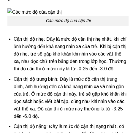
Các mức độ của cận thị
Cận thị độ nhẹ: Đây là mức độ cận thị nhẹ nhất, khi chỉ
ảnh hưởng đến khả năng nhìn xa của trẻ. Khi bị cận thị
độ nhẹ, trẻ sẽ gặp khó khăn khi nhìn vào các vật thể
xa, như đọc chữ trên bảng đen trong lớp học. Thường
thì độ cận thị ở mức này là từ -0.25 đến -3.0 độ.
Cận thị độ trung bình: Đây là mức độ cận thị trung
bình, ảnh hưởng đến cả khả năng nhìn xa và nhìn gần
của trẻ. Ở mức độ cận thị này, trẻ sẽ gặp khó khăn khi
đọc sách hoặc viết bài tập, cũng như khi nhìn vào các
vật thể xa. Độ cận thị ở mức này thường là từ -3.25
đến -6.0 độ.
Cận thị độ nặng: Đây là mức độ cận thị nặng nhất, có