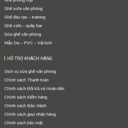
Ghế sofa văn phòng
Ghế đào tạo – training
Ghế cafe – quầy bar
Sửa ghế văn phòng
Mẫu Da – PVC – Vải lưới
HỖ TRỢ KHÁCH HÀNG
Dịch vụ sửa ghế văn phòng
Chính sách Thanh toán
Chính sách Đổi trả và Hoàn tiền
Chính sách Kiểm hàng
Chính sách Bảo Hành
Chính sách giao nhận hàng
Chính sách bảo mật