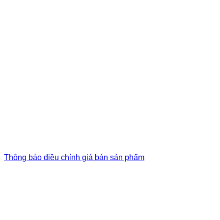
Thông báo điều chỉnh giá bán sản phẩm