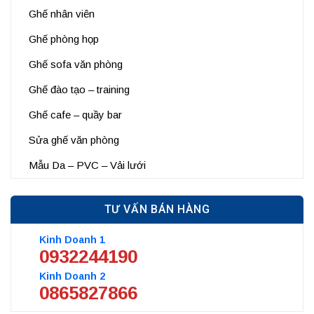
Ghế nhân viên
Ghế phòng họp
Ghế sofa văn phòng
Ghế đào tạo – training
Ghế cafe – quầy bar
Sửa ghế văn phòng
Mẫu Da – PVC – Vải lưới
TƯ VẤN BÁN HÀNG
Kinh Doanh 1
0932244190
Kinh Doanh 2
0865827866