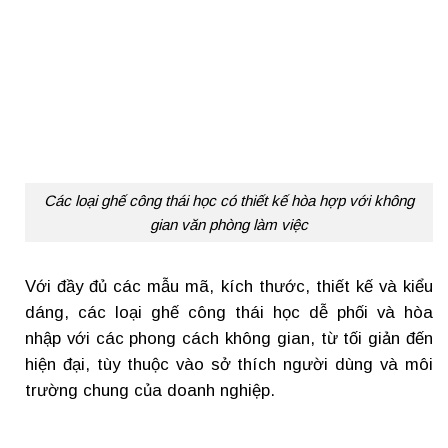
Các loại ghế công thái học có thiết kế hòa hợp với không
gian văn phòng làm việc
Với đầy đủ các mẫu mã, kích thước, thiết kế và kiểu
dáng, các loại ghế công thái học dễ phối và hòa
nhập với các phong cách không gian, từ tối giản đến
hiện đại, tùy thuộc vào sở thích người dùng và môi
trường chung của doanh nghiệp.