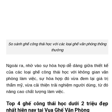
So sánh ghế công thái học với các loại ghế văn phòng thông
thường
Ngoài ra, nhờ vào sự hòa hợp dễ dàng giữa thiết kế
của các loại ghế công thái học với không gian văn
phòng làm việc, sự hòa hợp đó vừa đem lại giá trị
thẩm mỹ, vừa cải thiện trải nghiệm người dùng, từ đó
nâng cao chất lượng làm việc.
Top 4 ghế công thái học dưới 2 triệu đẹp
nhất hiện nay tại Vua Ghế Văn Phòng