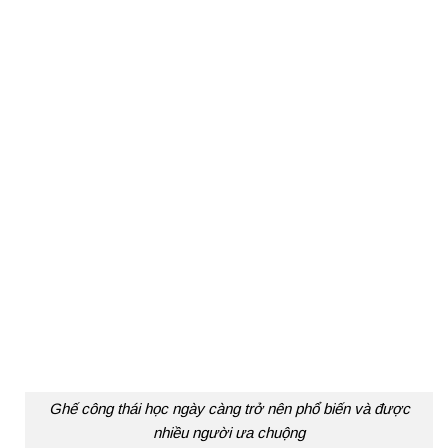
Ghế công thái học ngày càng trở nên phổ biến và được
nhiều người ưa chuộng