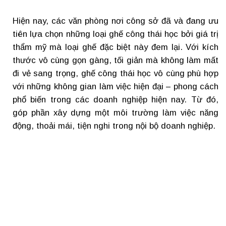
Hiện nay, các văn phòng nơi công sở đã và đang ưu
tiên lựa chọn những loại ghế công thái học bởi giá trị
thẩm mỹ mà loại ghế đặc biệt này đem lại. Với kích
thước vô cùng gọn gàng, tối giản mà không làm mất
đi vẻ sang trọng, ghế công thái học vô cùng phù hợp
với những không gian làm việc hiện đại – phong cách
phổ biến trong các doanh nghiệp hiện nay. Từ đó,
góp phần xây dựng một môi trường làm việc năng
động, thoải mái, tiện nghi trong nội bộ doanh nghiệp.