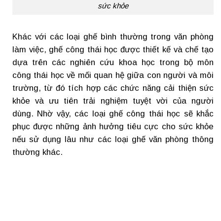
sức khỏe
Khác với các loại ghế bình thường trong văn phòng
làm việc, ghế công thái học được thiết kế và chế tạo
dựa trên các nghiên cứu khoa học trong bộ môn
công thái học về mối quan hệ giữa con người và môi
trường, từ đó tích hợp các chức năng cải thiện sức
khỏe và ưu tiên trải nghiệm tuyệt vời của người
dùng. Nhờ vậy, các loại ghế công thái học sẽ khắc
phục được những ảnh hưởng tiêu cực cho sức khỏe
nếu sử dụng lâu như các loại ghế văn phòng thông
thường khác.