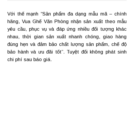
Với thế mạnh “Sản phẩm đa dạng mẫu mã – chính
hãng, Vua Ghế Văn Phòng nhận sản xuất theo mẫu
yêu cầu, phục vụ và đáp ứng nhiều đối tượng khác
nhau, thời gian sản xuất nhanh chóng, giao hàng
đúng hẹn và đảm bảo chất lượng sản phẩm, chế độ
bảo hành và ưu đãi tốt”. Tuyệt đối không phát sinh
chi phí sau báo giá.