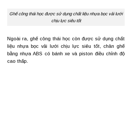
Ghế công thái học được sử dụng chất liệu nhựa bọc vải lưới
chịu lực siêu tốt
Ngoài ra, ghế công thái học còn được sử dụng chất
liệu nhựa bọc vải lưới chịu lực siêu tốt, chân ghế
bằng nhựa ABS có bánh xe và piston điều chỉnh độ
cao thấp.