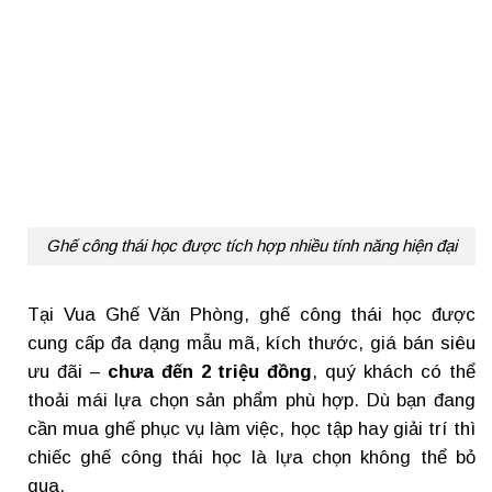
Ghế công thái học được tích hợp nhiều tính năng hiện đại
Tại Vua Ghế Văn Phòng, ghế công thái học được
cung cấp đa dạng mẫu mã, kích thước, giá bán siêu
ưu đãi –
chưa đến 2 triệu đồng
, quý khách có thể
thoải mái lựa chọn sản phẩm phù hợp. Dù bạn đang
cần mua ghế phục vụ làm việc, học tập hay giải trí thì
chiếc ghế công thái học là lựa chọn không thể bỏ
qua.