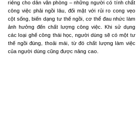
riêng cho dân văn phòng – những người có tính chất
công việc phải ngồi lâu, đối mặt với rủi ro cong vẹo
cột sống, biến dạng tư thế ngồi, cơ thể đau nhức làm
ảnh hưởng đến chất lượng công việc. Khi sử dụng
các loại ghế công thái học, người dùng sẽ có một tư
thế ngồi đúng, thoải mái, từ đó chất lượng làm việc
của người dùng cũng được nâng cao.