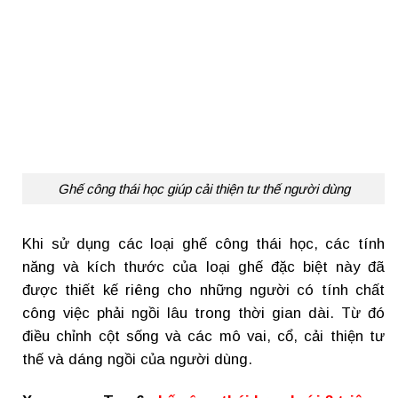
Ghế công thái học giúp cải thiện tư thế người dùng
Khi sử dụng các loại ghế công thái học, các tính
năng và kích thước của loại ghế đặc biệt này đã
được thiết kế riêng cho những người có tính chất
công việc phải ngồi lâu trong thời gian dài. Từ đó
điều chỉnh cột sống và các mô vai, cổ, cải thiện tư
thế và dáng ngồi của người dùng.