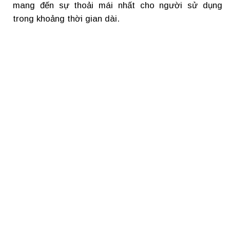
mang đến sự thoải mái nhất cho người sử dụng
trong khoảng thời gian dài.