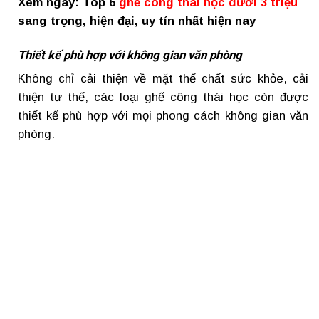
Xem ngay: Top 6
ghế công thái học dưới 3 triệu
sang trọng, hiện đại, uy tín nhất hiện nay
Thiết kế phù hợp với không gian văn phòng
Không chỉ cải thiện về mặt thể chất sức khỏe, cải
thiện tư thế, các loại ghế công thái học còn được
thiết kế phù hợp với mọi phong cách không gian văn
phòng.