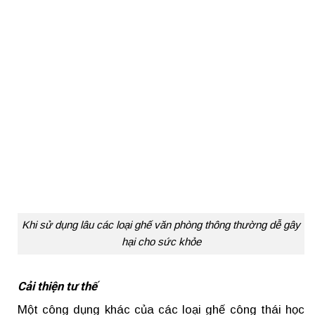
Khi sử dụng lâu các loại ghế văn phòng thông thường dễ gây
hại cho sức khỏe
Cải thiện tư thế
Một công dụng khác của các loại ghế công thái học