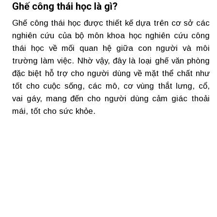
Ghế công thái học là gì?
Ghế công thái học được thiết kế dựa trên cơ sở các
nghiên cứu của bộ môn khoa học nghiên cứu công
thái học về mối quan hệ giữa con người và môi
trường làm việc. Nhờ vậy, đây là loại ghế văn phòng
đặc biệt hỗ trợ cho người dùng về mặt thể chất như
tốt cho cuộc sống, các mô, cơ vùng thắt lưng, cổ,
vai gáy, mang đến cho người dùng cảm giác thoải
mái, tốt cho sức khỏe.