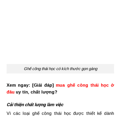
Ghế công thái học có kích thước gọn gàng
Xem ngay: [Giải đáp]
mua ghế công thái học ở
đâu
uy tín, chất lượng?
Cải thiện chất lượng làm việc
Vì các loại ghế công thái học được thiết kế dành