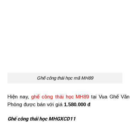
Ghế công thái học mã MH89
Hiện nay,
ghế công thái học MH89
tại Vua Ghế Văn
Phòng được bán với giá
1.580.000 đ
Ghế công thái học MHGXCD11