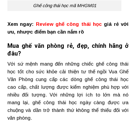
Ghế công thái học mã MHGM01
Xem ngay:
Review ghế công thái học
giá rẻ với
ưu, nhược điểm bạn cần nắm rõ
Mua ghế văn phòng rẻ, đẹp, chính hãng ở
đâu?
Với sứ mệnh mang đến những chiếc ghế công thái
học tốt cho sức khỏe cải thiện tư thế ngồi Vua Ghế
Văn Phòng cung cấp các dòng ghế công thái học
cao cấp, chất lượng được kiểm nghiệm phù hợp với
nhiều đối tượng. Với những lợi ích to lớn mà nó
mang lại, ghế công thái học ngày càng được ưa
chuộng và dần trở thành thứ không thể thiếu đối với
văn phòng.