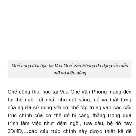
Ghế công thái học tại Vua Ghế Văn Phòng đa dạng về mẫu
mã và kiểu dáng
Ghế công thái học tại Vua Ghế Văn Phòng mang đến
tư thế ngồi tốt nhất cho cột sống, cổ và thắt lưng
của người sử dụng với cơ chế tập trung vào các cấu
trúc chính của cơ thể dễ bị căng thẳng trong quá
trình làm việc như: đệm ngồi, tựa đầu, bệ đỡ tay
3D/4D,…các cấu trúc chính này được thiết kế để