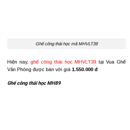
Ghế công thái học mã MHVLT39
Hiện nay,
ghế công thái học MHVLT39
tại Vua Ghế
Văn Phòng được bán với giá
1.550.000 đ
Ghế công thái học MH89