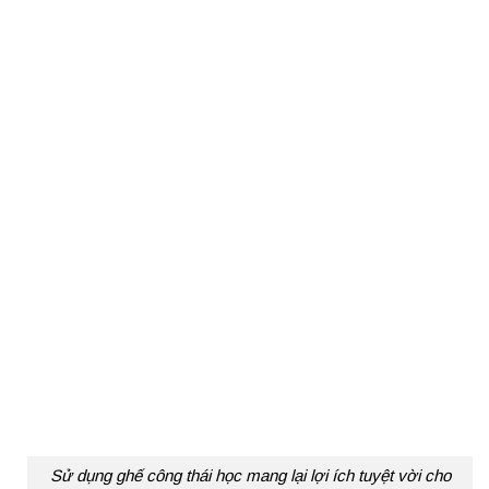
Sử dụng ghế công thái học mang lại lợi ích tuyệt vời cho