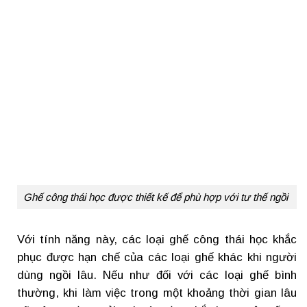
Ghế công thái học được thiết kế để phù hợp với tư thế ngồi
Với tính năng này, các loại ghế công thái học khắc
phục được hạn chế của các loại ghế khác khi người
dùng ngồi lâu. Nếu như đối với các loại ghế bình
thường, khi làm việc trong một khoảng thời gian lâu