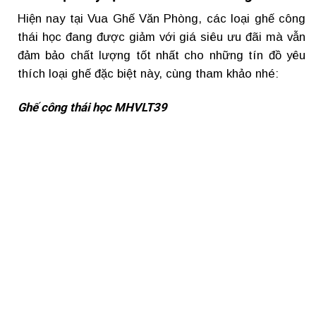
Hiện nay tại Vua Ghế Văn Phòng, các loại ghế công
thái học đang được giảm với giá siêu ưu đãi mà vẫn
đảm bảo chất lượng tốt nhất cho những tín đồ yêu
thích loại ghế đặc biệt này, cùng tham khảo nhé:
Ghế công thái học MHVLT39