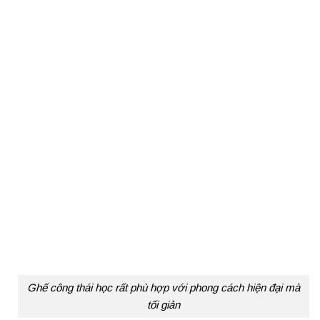
Ghế công thái học rất phù hợp với phong cách hiện đại mà
tối giản