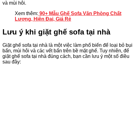
và mùi hôi.
Xem thêm:
90+ Mẫu Ghế Sofa Văn Phòng Chất
Lượng, Hiện Đại, Giá Rẻ
Lưu ý khi giặt ghế sofa tại nhà
Giặt ghế sofa tại nhà là một việc làm phổ biến để loại bỏ bụi
bẩn, mùi hôi và các vết bẩn trên bề mặt ghế. Tuy nhiên, để
giặt ghế sofa tại nhà đúng cách, bạn cần lưu ý một số điều
sau đây: