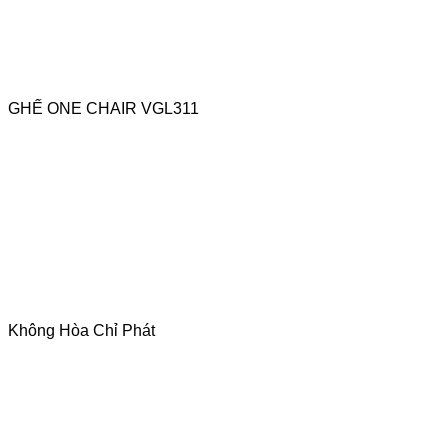
GHẾ ONE CHAIR VGL311
Không Hòa Chỉ Phát