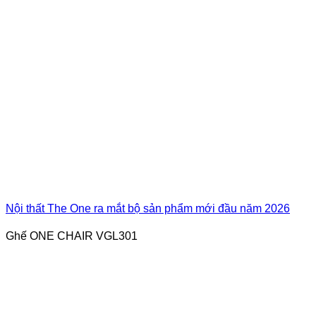
Nội thất The One ra mắt bộ sản phẩm mới đầu năm 2026
Ghế ONE CHAIR VGL301