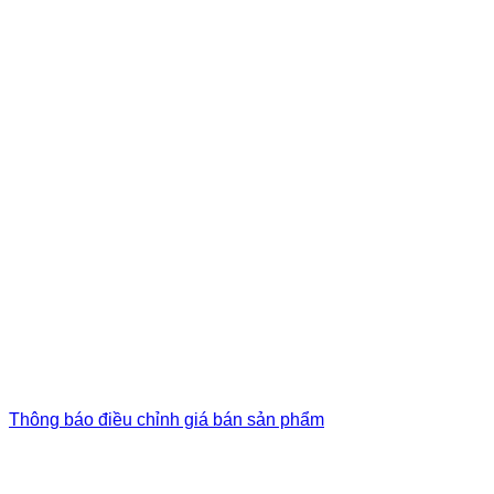
Thông báo điều chỉnh giá bán sản phẩm