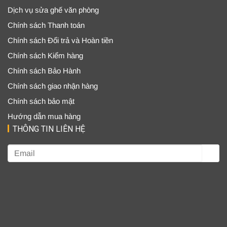
Dịch vụ sửa ghế văn phòng
Chính sách Thanh toán
Chính sách Đổi trả và Hoàn tiền
Chính sách Kiểm hàng
Chính sách Bảo Hành
Chính sách giao nhận hàng
Chính sách bảo mật
Hướng dẫn mua hàng
THÔNG TIN LIÊN HỆ