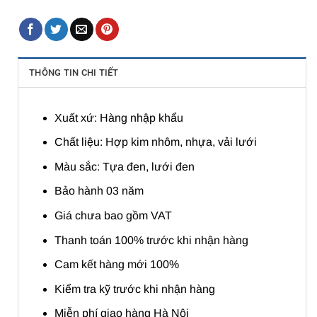
THÔNG TIN CHI TIẾT
Xuất xứ: Hàng nhập khẩu
Chất liệu: Hợp kim nhôm, nhựa, vải lưới
Màu sắc: Tựa đen, lưới đen
Bảo hành 03 năm
Giá chưa bao gồm VAT
Thanh toán 100% trước khi nhận hàng
Cam kết hàng mới 100%
Kiểm tra kỹ trước khi nhận hàng
Miễn phí giao hàng Hà Nội