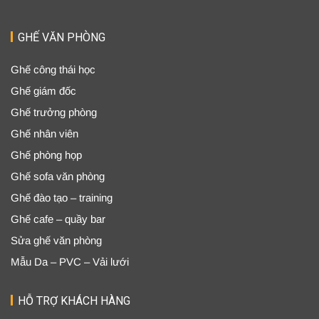
GHẾ VĂN PHÒNG
Ghế công thái học
Ghế giám đốc
Ghế trưởng phòng
Ghế nhân viên
Ghế phòng họp
Ghế sofa văn phòng
Ghế đào tạo – training
Ghế cafe – quầy bar
Sửa ghế văn phòng
Mẫu Da – PVC – Vải lưới
HỖ TRỢ KHÁCH HÀNG