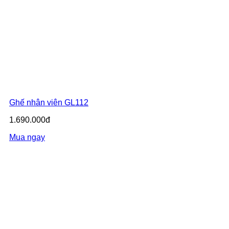
Ghế nhân viên GL112
1.690.000đ
Mua ngay