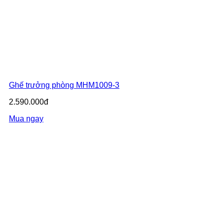
Ghế trưởng phòng MHM1009-3
2.590.000đ
Mua ngay