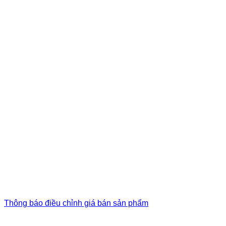
Thông báo điều chỉnh giá bán sản phẩm