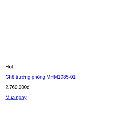
Hot
Ghế trưởng phòng MHM1085-01
2.760.000đ
Mua ngay