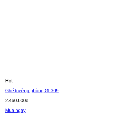
Hot
Ghế trưởng phòng GL309
2.460.000đ
Mua ngay