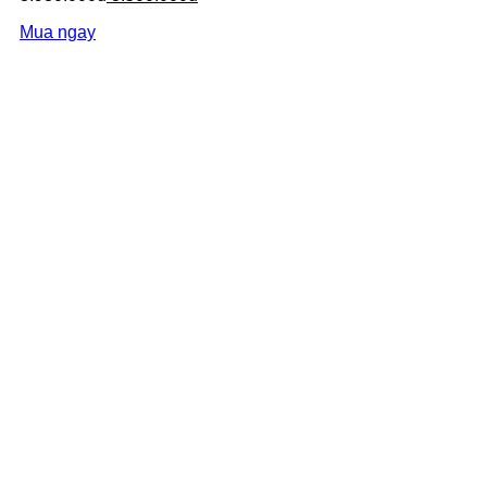
Mua ngay