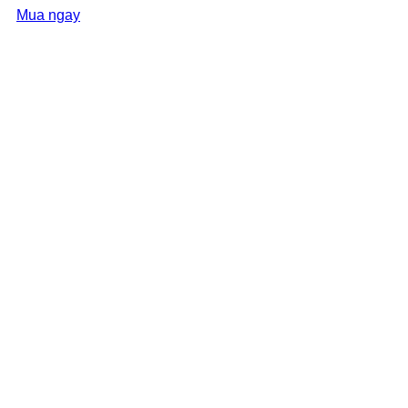
Mua ngay