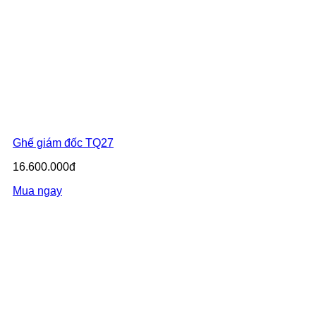
Ghế giám đốc TQ27
16.600.000đ
Mua ngay