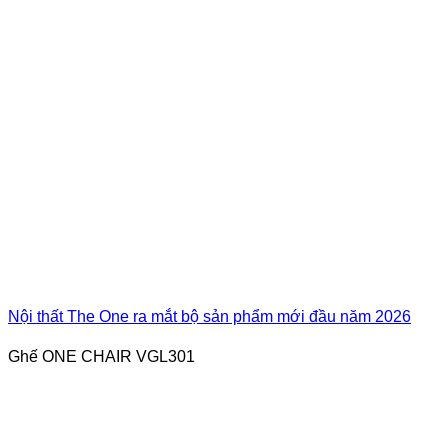
Nội thất The One ra mắt bộ sản phẩm mới đầu năm 2026
Ghế ONE CHAIR VGL301