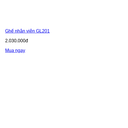
Ghế nhân viên GL201
2.030.000đ
Mua ngay