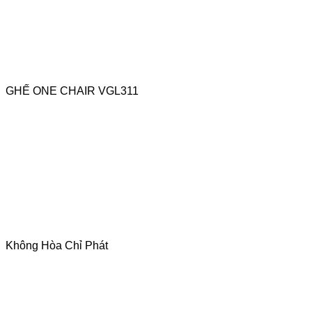
GHẾ ONE CHAIR VGL311
Không Hòa Chỉ Phát