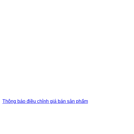
Thông báo điều chỉnh giá bán sản phẩm