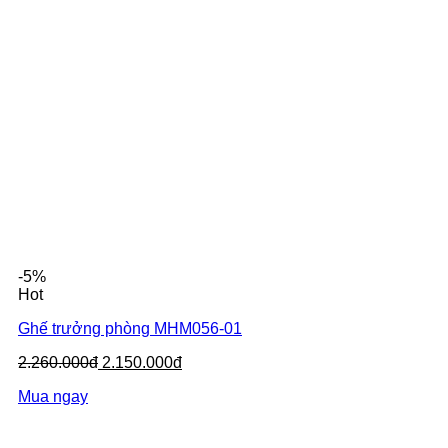
-5%
Hot
Ghế trưởng phòng MHM056-01
2.260.000đ
2.150.000đ
Mua ngay