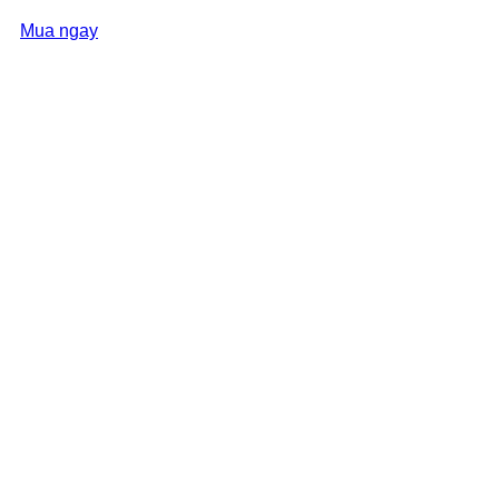
Mua ngay