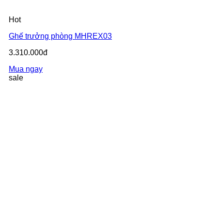
Hot
Ghế trưởng phòng MHREX03
3.310.000đ
Mua ngay
sale