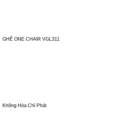
GHẾ ONE CHAIR VGL311
Không Hòa Chỉ Phát