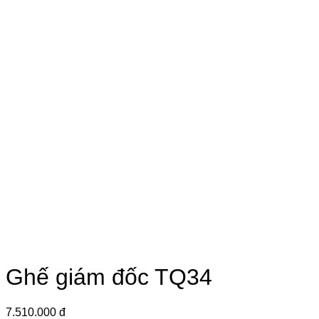
Ghế giám đốc TQ34
7.510.000 đ