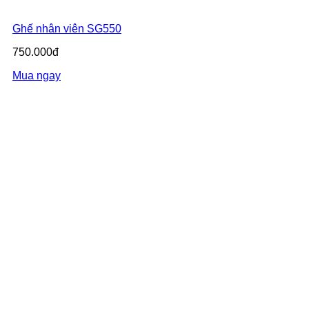
Ghế nhân viên SG550
750.000đ
Mua ngay