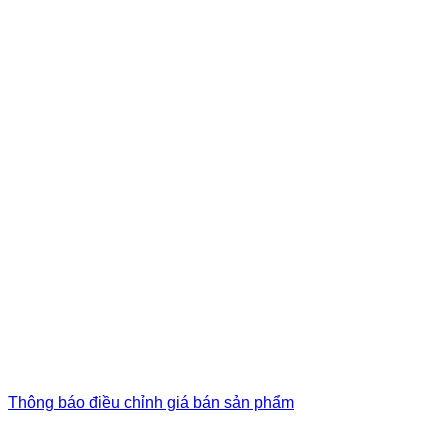
Thông báo điều chỉnh giá bán sản phẩm