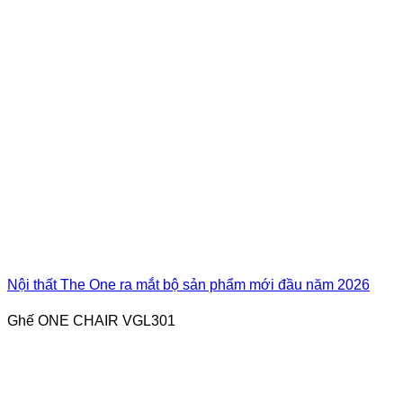
Nội thất The One ra mắt bộ sản phẩm mới đầu năm 2026
Ghế ONE CHAIR VGL301