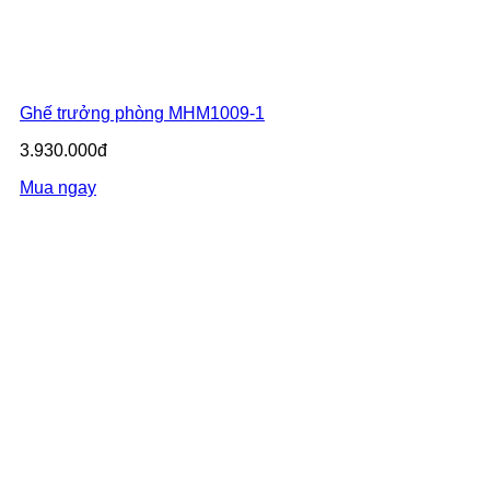
Ghế trưởng phòng MHM1009-1
3.930.000đ
Mua ngay