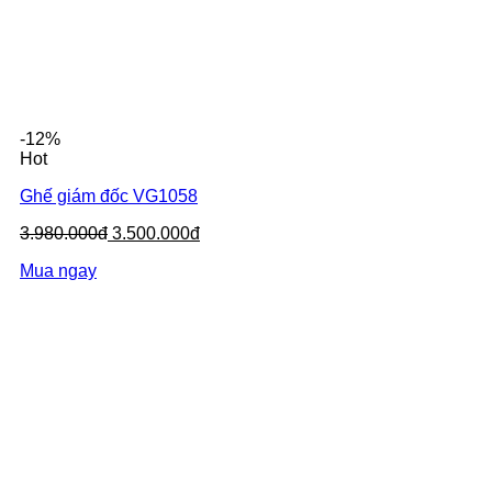
-12%
Hot
Ghế giám đốc VG1058
3.980.000đ
3.500.000đ
Mua ngay