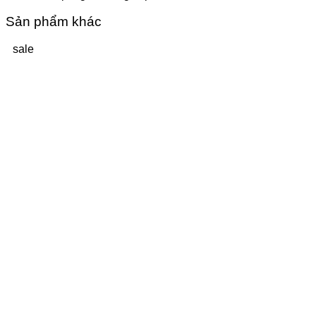
Sản phẩm khác
sale