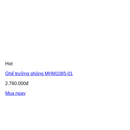
Hot
Ghế trưởng phòng MHM1085-01
2.760.000đ
Mua ngay