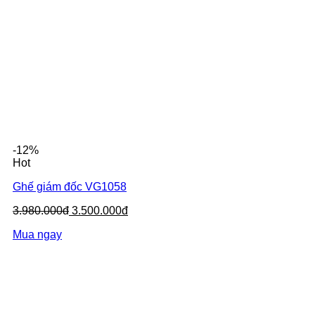
-12%
Hot
Ghế giám đốc VG1058
3.980.000đ
3.500.000đ
Mua ngay