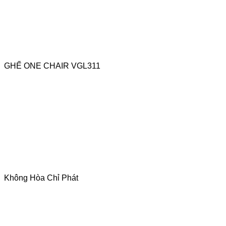
GHẾ ONE CHAIR VGL311
Không Hòa Chỉ Phát