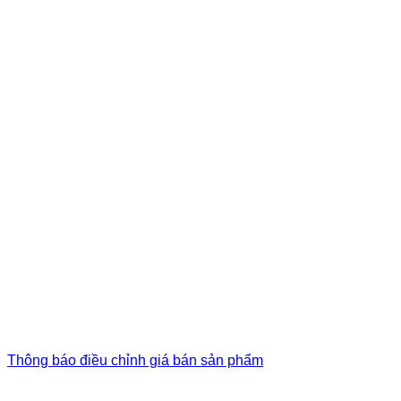
Thông báo điều chỉnh giá bán sản phẩm