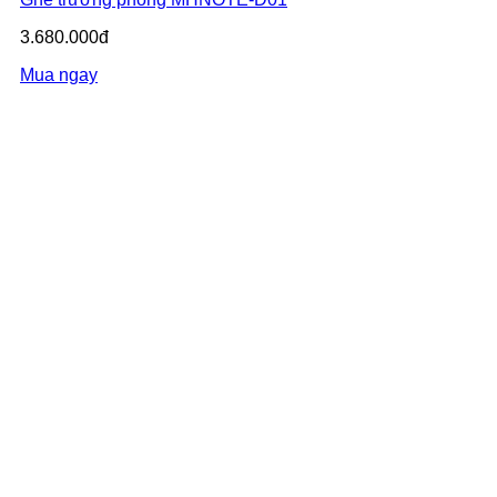
3.680.000đ
Mua ngay