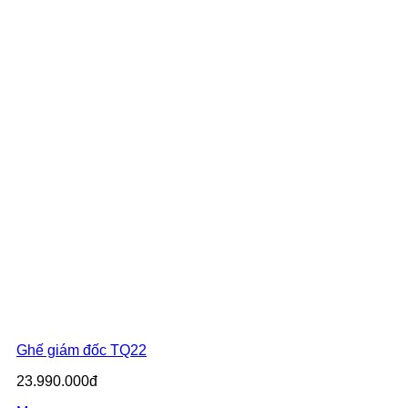
Ghế giám đốc TQ22
23.990.000đ