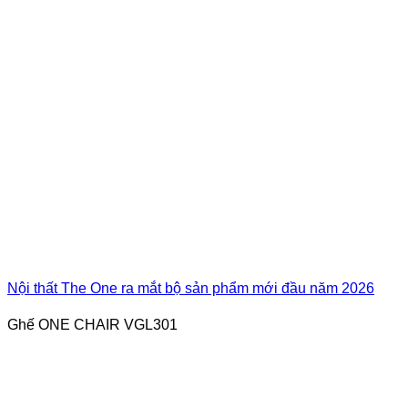
Nội thất The One ra mắt bộ sản phẩm mới đầu năm 2026
Ghế ONE CHAIR VGL301