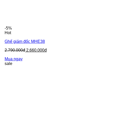
-5%
Hot
Ghế giám đốc MHE38
2.790.000đ
2.660.000đ
Mua ngay
sale