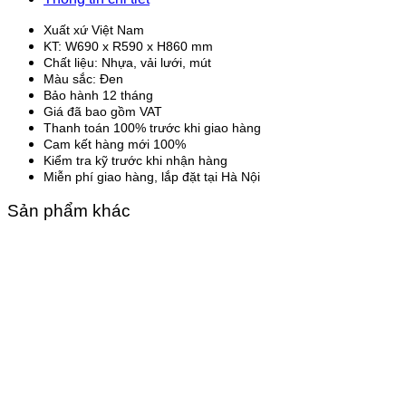
Xuất xứ Việt Nam
KT: W690 x R590 x H860 mm
Chất liệu: Nhựa, vải lưới, mút
Màu sắc: Đen
Bảo hành 12 tháng
Giá đã bao gồm VAT
Thanh toán 100% trước khi giao hàng
Cam kết hàng mới 100%
Kiểm tra kỹ trước khi nhận hàng
Miễn phí giao hàng, lắp đặt tại Hà Nội
Sản phẩm khác