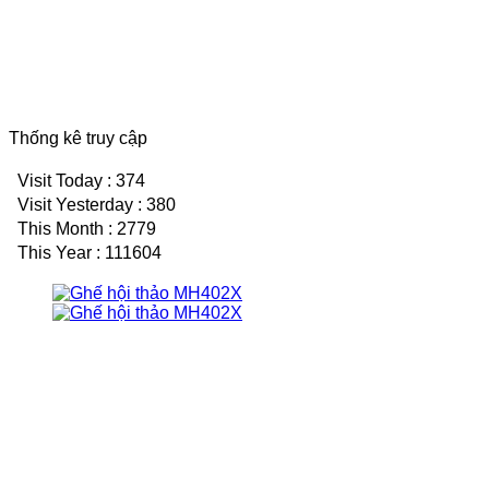
Thống kê truy cập
Visit Today : 374
Visit Yesterday : 380
This Month : 2779
This Year : 111604