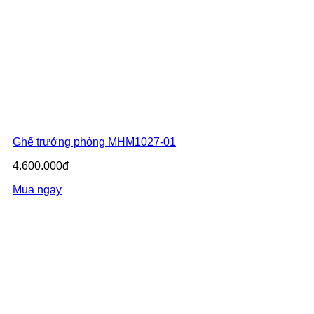
Ghế trưởng phòng MHM1027-01
4.600.000đ
Mua ngay