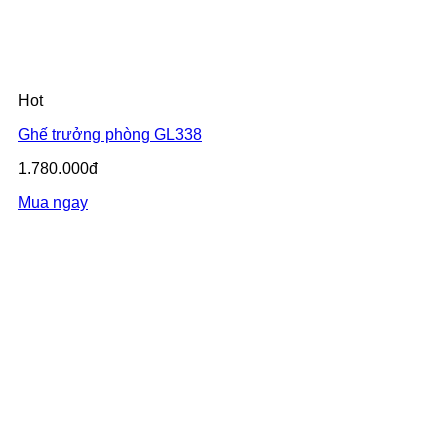
Hot
Ghế trưởng phòng GL338
1.780.000đ
Mua ngay