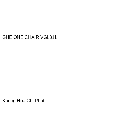
GHẾ ONE CHAIR VGL311
Không Hòa Chỉ Phát