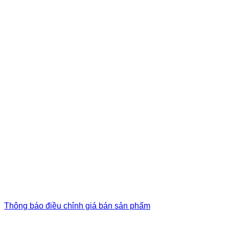
Thông báo điều chỉnh giá bán sản phẩm