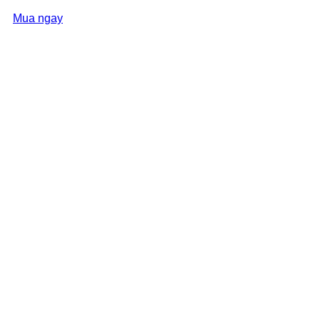
Mua ngay