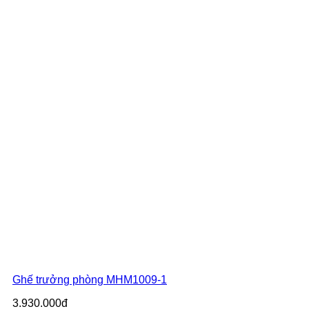
Ghế trưởng phòng MHM1009-1
3.930.000đ