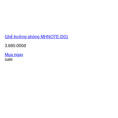
Ghế trưởng phòng MHNOTE-D01
3.680.000đ
Mua ngay
sale