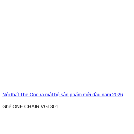
Nội thất The One ra mắt bộ sản phẩm mới đầu năm 2026
Ghế ONE CHAIR VGL301