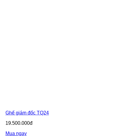
Ghế giám đốc TQ24
19.500.000đ
Mua ngay