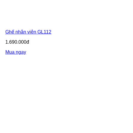
Ghế nhân viên GL112
1.690.000đ
Mua ngay