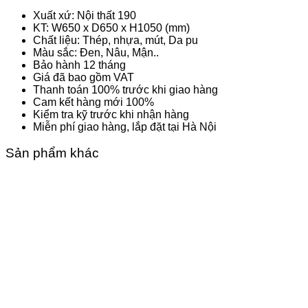
Xuất xứ: Nội thất 190
KT: W650 x D650 x H1050 (mm)
Chất liệu: Thép, nhựa, mút, Da pu
Màu sắc: Đen, Nâu, Mận..
Bảo hành 12 tháng
Giá đã bao gồm VAT
Thanh toán 100% trước khi giao hàng
Cam kết hàng mới 100%
Kiểm tra kỹ trước khi nhận hàng
Miễn phí giao hàng, lắp đặt tại Hà Nội
Sản phẩm khác