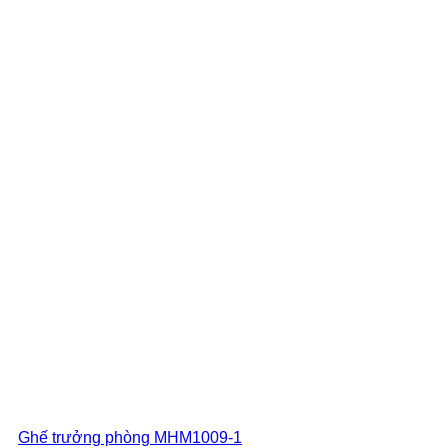
Ghế trưởng phòng MHM1009-1