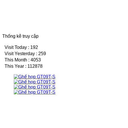
Thống kê truy cập
Visit Today : 192
Visit Yesterday : 259
This Month : 4053
This Year : 112878