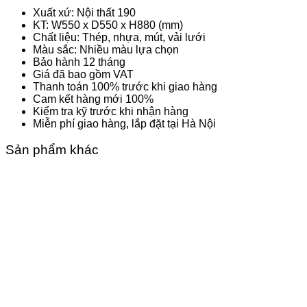
Xuất xứ: Nội thất 190
KT: W550 x D550 x H880 (mm)
Chất liệu: Thép, nhựa, mút, vải lưới
Màu sắc: Nhiều màu lựa chọn
Bảo hành 12 tháng
Giá đã bao gồm VAT
Thanh toán 100% trước khi giao hàng
Cam kết hàng mới 100%
Kiểm tra kỹ trước khi nhận hàng
Miễn phí giao hàng, lắp đặt tại Hà Nội
Sản phẩm khác