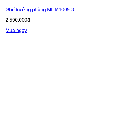
Ghế trưởng phòng MHM1009-3
2.590.000đ
Mua ngay