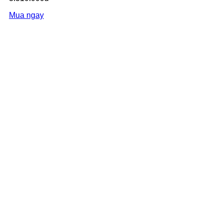
Mua ngay