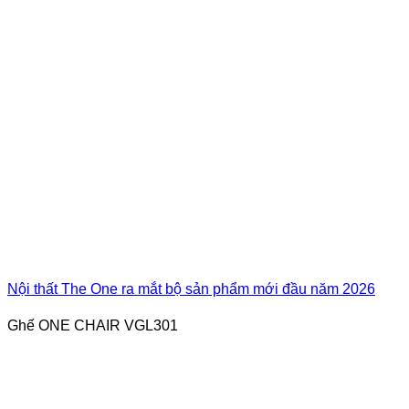
Nội thất The One ra mắt bộ sản phẩm mới đầu năm 2026
Ghế ONE CHAIR VGL301