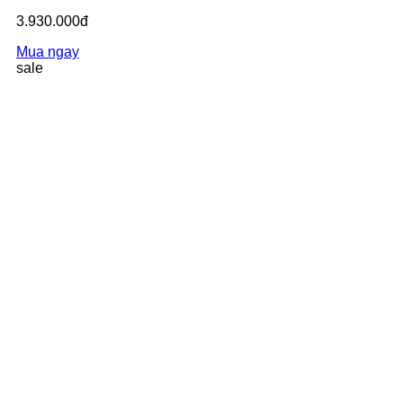
3.930.000đ
Mua ngay
sale