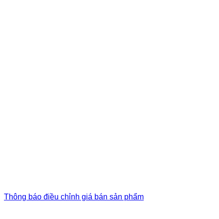
Thông báo điều chỉnh giá bán sản phẩm