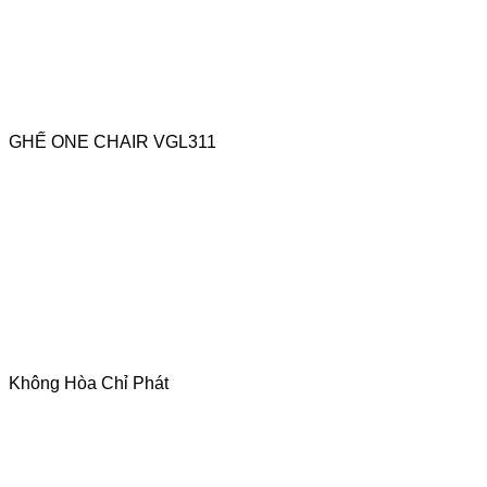
GHẾ ONE CHAIR VGL311
Không Hòa Chỉ Phát