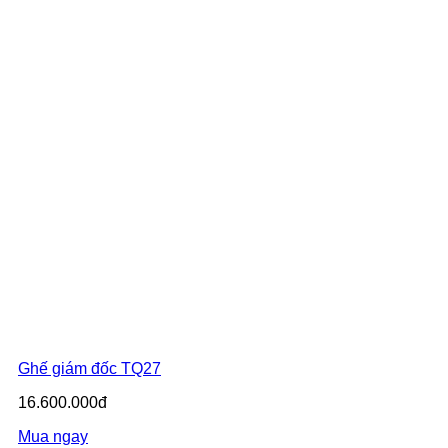
Ghế giám đốc TQ27
16.600.000đ
Mua ngay