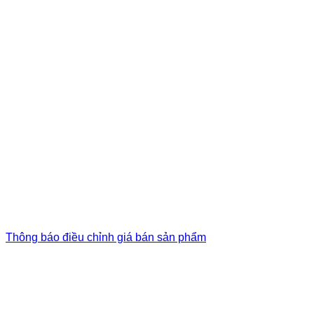
Thông báo điều chỉnh giá bán sản phẩm