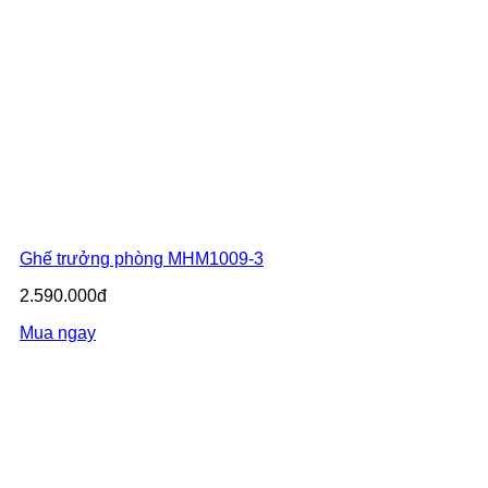
Ghế trưởng phòng MHM1009-3
2.590.000đ
Mua ngay