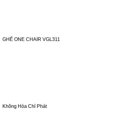
GHẾ ONE CHAIR VGL311
Không Hòa Chỉ Phát