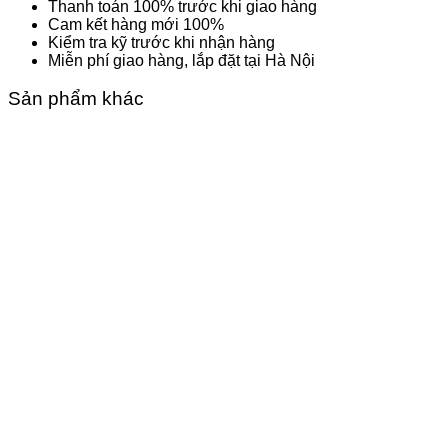
Thanh toán 100% trước khi giao hàng
Cam kết hàng mới 100%
Kiểm tra kỹ trước khi nhận hàng
Miễn phí giao hàng, lắp đặt tại Hà Nội
Sản phẩm khác