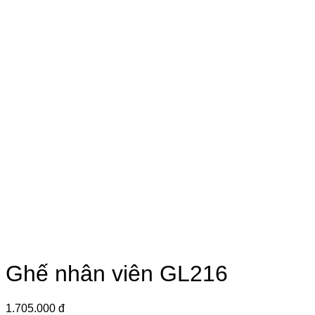
Ghế nhân viên GL216
1.705.000 đ