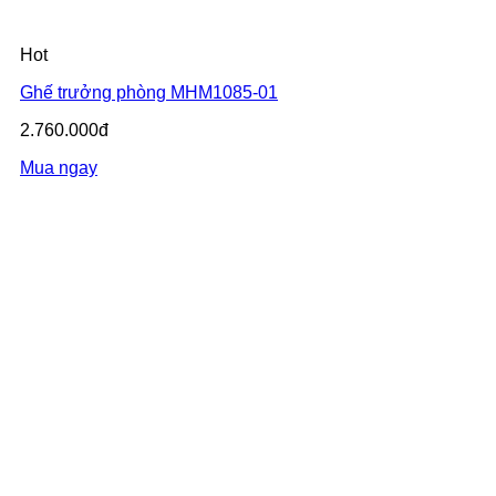
Hot
Ghế trưởng phòng MHM1085-01
2.760.000đ
Mua ngay