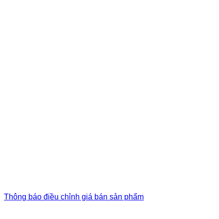
Thông báo điều chỉnh giá bán sản phẩm