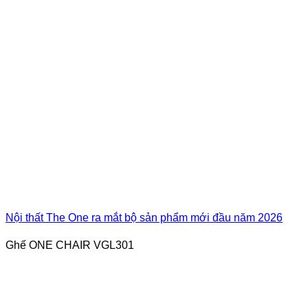
Nội thất The One ra mắt bộ sản phẩm mới đầu năm 2026
Ghế ONE CHAIR VGL301