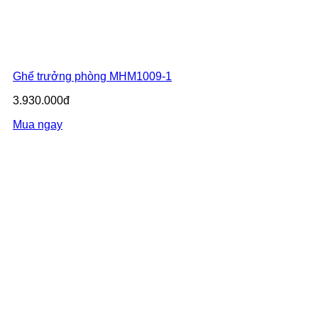
Ghế trưởng phòng MHM1009-1
3.930.000đ
Mua ngay