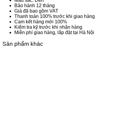
Màu sắc: Đen
Bảo hành 12 tháng
Giá đã bao gồm VAT
Thanh toán 100% trước khi giao hàng
Cam kết hàng mới 100%
Kiểm tra kỹ trước khi nhận hàng
Miễn phí giao hàng, lắp đặt tại Hà Nội
Sản phẩm khác