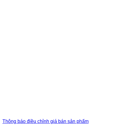
Thông báo điều chỉnh giá bán sản phẩm