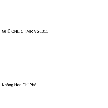
GHẾ ONE CHAIR VGL311
Không Hòa Chỉ Phát