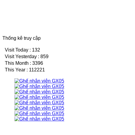
Thống kê truy cập
Visit Today : 132
Visit Yesterday : 859
This Month : 3396
This Year : 112221