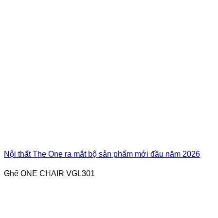
Nội thất The One ra mắt bộ sản phẩm mới đầu năm 2026
Ghế ONE CHAIR VGL301