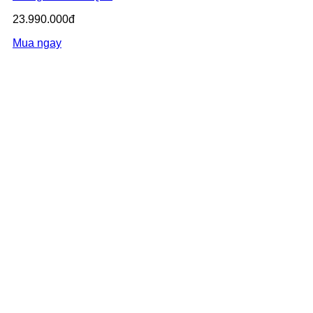
23.990.000đ
Mua ngay