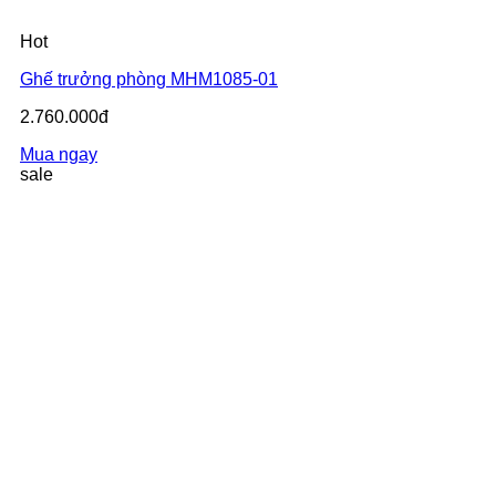
Hot
Ghế trưởng phòng MHM1085-01
2.760.000đ
Mua ngay
sale