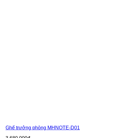
Ghế trưởng phòng MHNOTE-D01