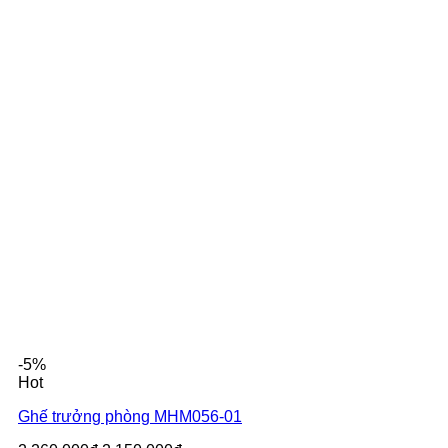
-5%
Hot
Ghế trưởng phòng MHM056-01