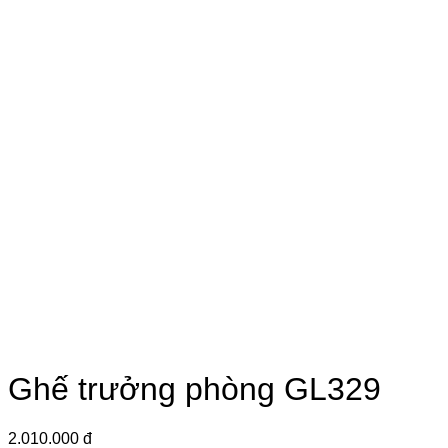
Ghế trưởng phòng GL329
2.010.000 đ