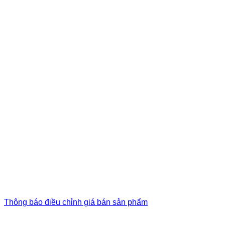
Thông báo điều chỉnh giá bán sản phẩm