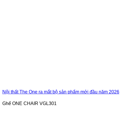
Nội thất The One ra mắt bộ sản phẩm mới đầu năm 2026
Ghế ONE CHAIR VGL301