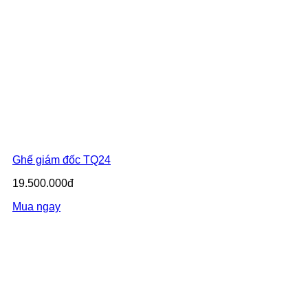
Ghế giám đốc TQ24
19.500.000đ
Mua ngay