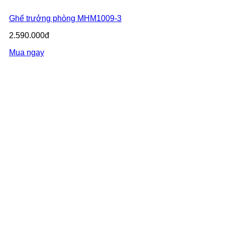
Ghế trưởng phòng MHM1009-3
2.590.000đ
Mua ngay