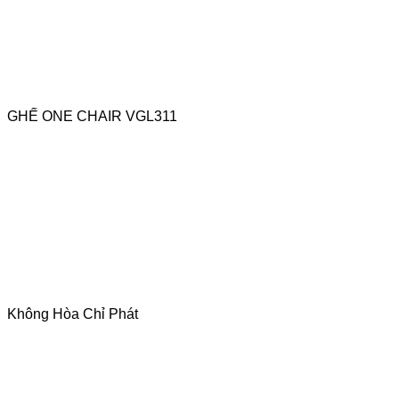
GHẾ ONE CHAIR VGL311
Không Hòa Chỉ Phát