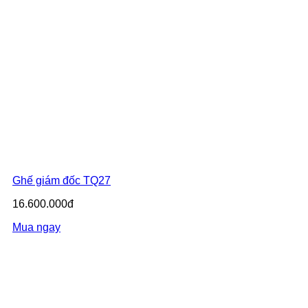
Ghế giám đốc TQ27
16.600.000đ
Mua ngay