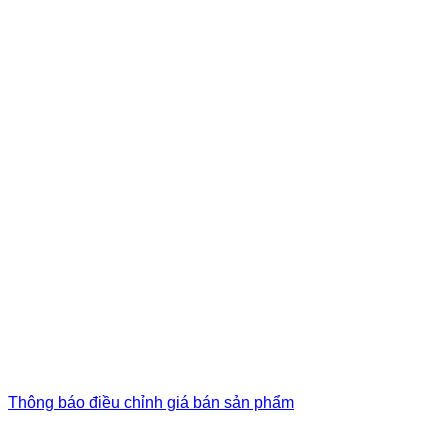
Thông báo điều chỉnh giá bán sản phẩm