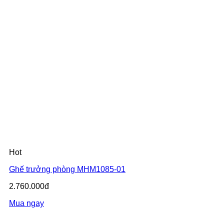
Hot
Ghế trưởng phòng MHM1085-01
2.760.000đ
Mua ngay