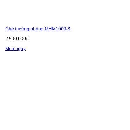
Ghế trưởng phòng MHM1009-3
2.590.000đ
Mua ngay