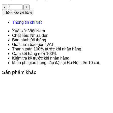
Số
lượng
Thêm vào giỏ hàng
Thông tin chi tiết
Xuất xứ: Việt Nam
Chất liệu: Nhựa đen
Bảo hành 06 tháng
Giá chưa bao gồm VAT
Thanh toán 100% trước khi nhận hàng
Cam kết hàng mới 100%
Kiểm tra kỹ trước khi nhận hàng
Miễn phí giao hàng, lắp đặt tại Hà Nội trên 10 cái.
Sản phẩm khác