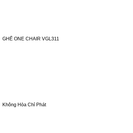
GHẾ ONE CHAIR VGL311
Không Hòa Chỉ Phát