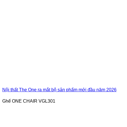
Nội thất The One ra mắt bộ sản phẩm mới đầu năm 2026
Ghế ONE CHAIR VGL301