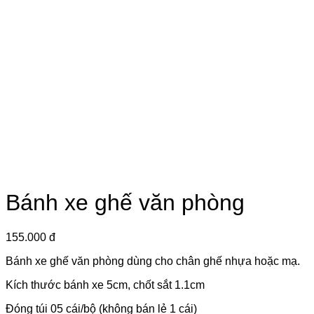
Bánh xe ghế văn phòng
155.000 đ
Bánh xe ghế văn phòng dùng cho chân ghế nhựa hoặc mạ.
Kích thước bánh xe 5cm, chốt sắt 1.1cm
Đóng túi 05 cái/bộ (không bán lẻ 1 cái)