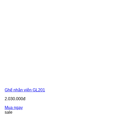
Ghế nhân viên GL201
2.030.000đ
Mua ngay
sale