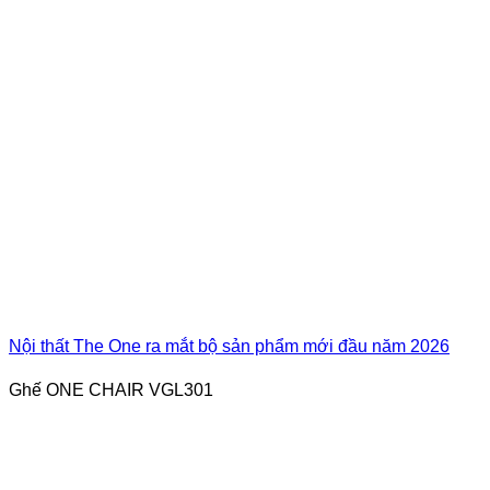
Nội thất The One ra mắt bộ sản phẩm mới đầu năm 2026
Ghế ONE CHAIR VGL301