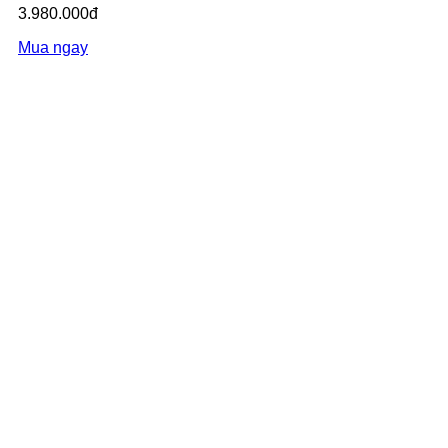
3.980.000đ
Mua ngay