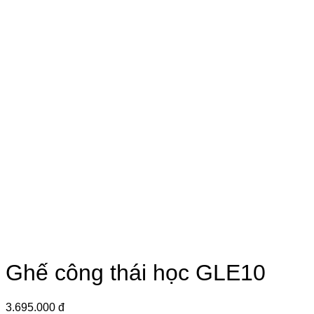
Ghế công thái học GLE10
3.695.000 đ