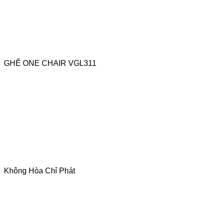
GHẾ ONE CHAIR VGL311
Không Hòa Chỉ Phát