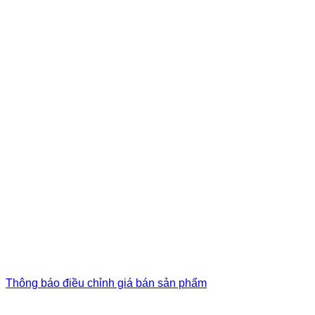
Thông báo điều chỉnh giá bán sản phẩm