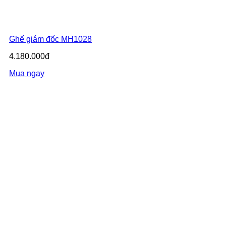
Ghế giám đốc MH1028
4.180.000đ
Mua ngay