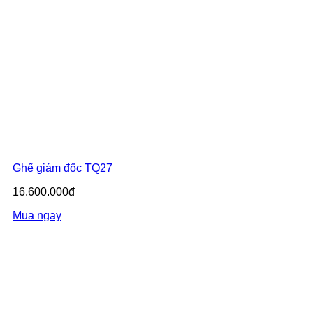
Ghế giám đốc TQ27
16.600.000đ
Mua ngay