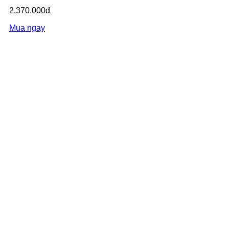
2.370.000đ
Mua ngay