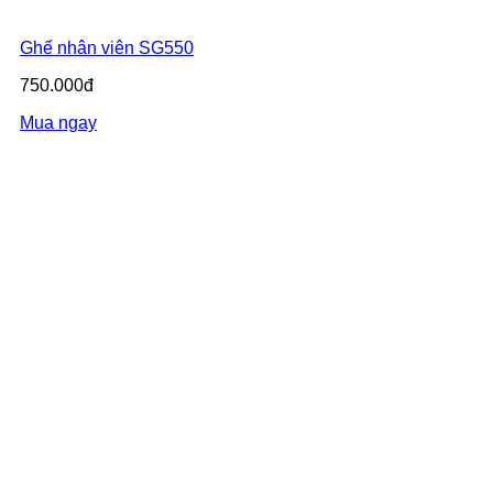
Ghế nhân viên SG550
750.000đ
Mua ngay