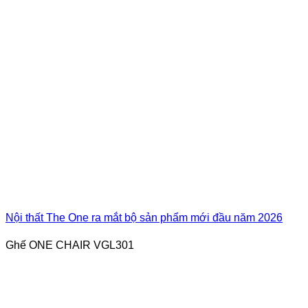
Nội thất The One ra mắt bộ sản phẩm mới đầu năm 2026
Ghế ONE CHAIR VGL301