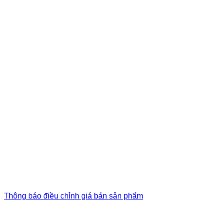
Thông báo điều chỉnh giá bán sản phẩm