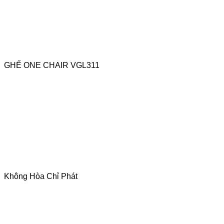
GHẾ ONE CHAIR VGL311
Không Hòa Chỉ Phát