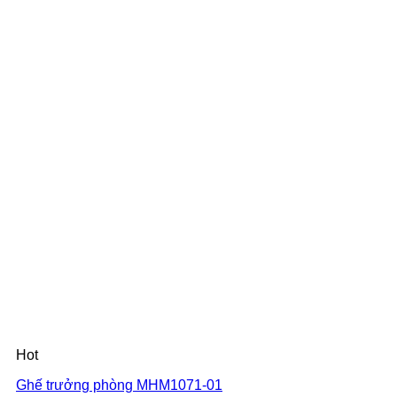
Hot
Ghế trưởng phòng MHM1071-01