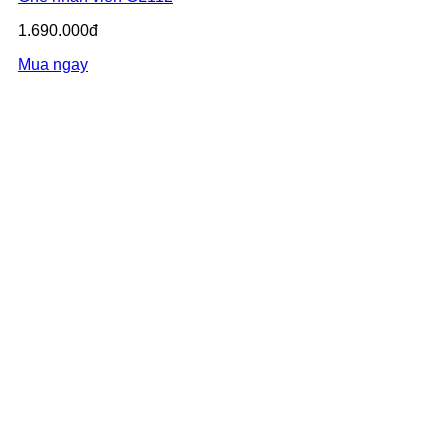
1.690.000đ
Mua ngay