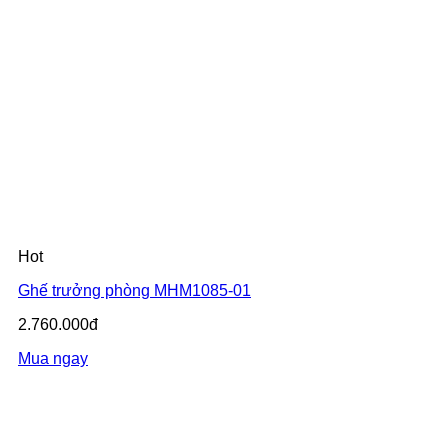
Hot
Ghế trưởng phòng MHM1085-01
2.760.000đ
Mua ngay