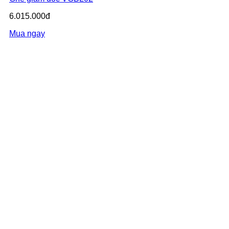
6.015.000đ
Mua ngay