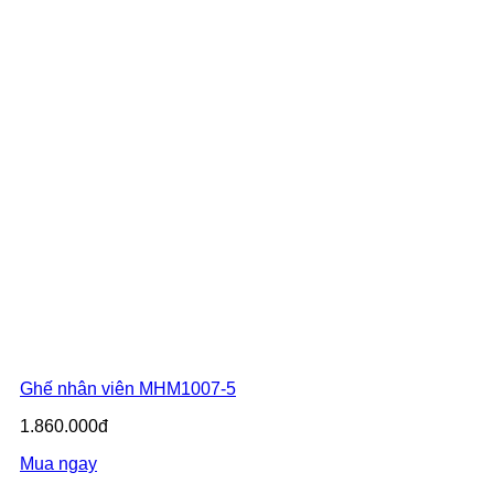
Ghế nhân viên MHM1007-5
1.860.000đ
Mua ngay