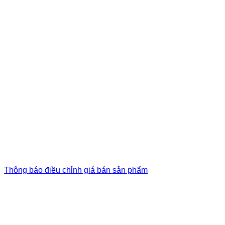
Thông báo điều chỉnh giá bán sản phẩm