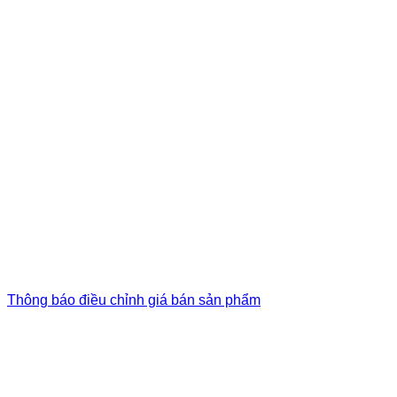
Thông báo điều chỉnh giá bán sản phẩm