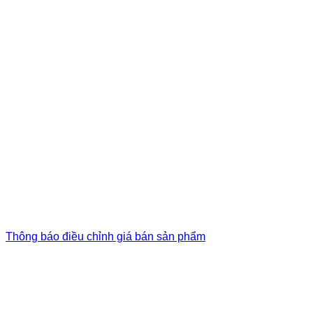
Thông báo điều chỉnh giá bán sản phẩm