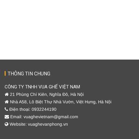
THÔNG TIN CHUNG
CÔNG TY TNHH VUA GHẾ VIỆT NAM
21 Phùng Chí Kiên, Nghĩa Đô, Hà Nội
Nhà A58, Lô Biệt Thự Nhà Vườn, Việt Hưng, Hà Nội
Điện thoại: 0932244190
Email: vuaghevietnam@gmail.com
Website: vuaghevanphong.vn