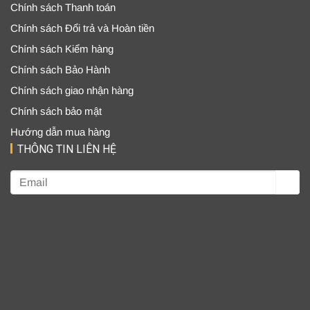
Chính sách Thanh toán
Chính sách Đổi trả và Hoàn tiền
Chính sách Kiểm hàng
Chính sách Bảo Hành
Chính sách giao nhận hàng
Chính sách bảo mật
Hướng dẫn mua hàng
THÔNG TIN LIÊN HỆ