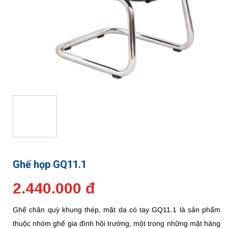
Ghế họp GQ11.1
2.440.000 đ
Ghế chân quỳ khung thép, mặt da có tay GQ11.1 là sản phẩm
thuộc nhóm ghế gia đình hội trường, một trong những mặt hàng