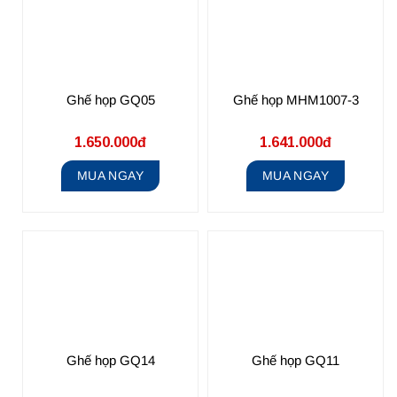
Ghế họp GQ05
Ghế họp MHM1007-3
1.650.000đ
1.641.000đ
MUA NGAY
MUA NGAY
Ghế họp GQ14
Ghế họp GQ11