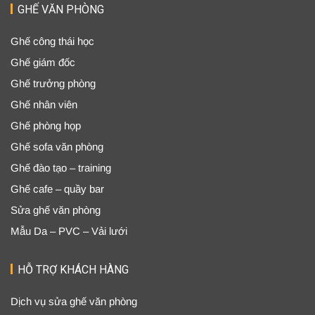
GHẾ VĂN PHÒNG
Ghế công thái học
Ghế giám đốc
Ghế trưởng phòng
Ghế nhân viên
Ghế phòng họp
Ghế sofa văn phòng
Ghế đào tạo – training
Ghế cafe – quầy bar
Sửa ghế văn phòng
Mẫu Da – PVC – Vải lưới
HỖ TRỢ KHÁCH HÀNG
Dịch vụ sửa ghế văn phòng