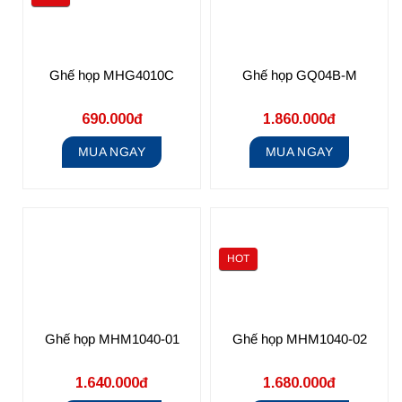
Ghế họp MHG4010C
Ghế họp GQ04B-M
690.000đ
1.860.000đ
MUA NGAY
MUA NGAY
HOT
Ghế họp MHM1040-01
Ghế họp MHM1040-02
1.640.000đ
1.680.000đ