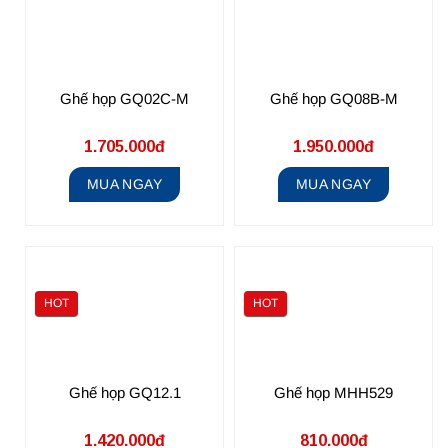
Ghế họp GQ02C-M
Ghế họp GQ08B-M
1.705.000đ
1.950.000đ
MUA NGAY
MUA NGAY
HOT
HOT
Ghế họp GQ12.1
Ghế họp MHH529
1.420.000đ
810.000đ