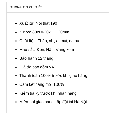
THÔNG TIN CHI TIẾT
Xuất xứ: Nội thất 190
KT: W580xD620xH1120mm
Chất liệu: Thép, nhựa, mút, da pu
Màu sắc: Đen, Nâu, Vàng kem
Bảo hành 12 tháng
Giá đã bao gồm VAT
Thanh toán 100% trước khi giao hàng
Cam kết hàng mới 100%
Kiểm tra kỹ trước khi nhận hàng
Miễn phí giao hàng, lắp đặt tại Hà Nội