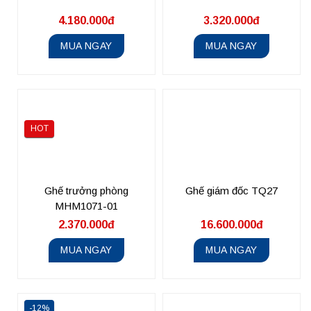
4.180.000đ
3.320.000đ
MUA NGAY
MUA NGAY
HOT
Ghế trưởng phòng
Ghế giám đốc TQ27
MHM1071-01
2.370.000đ
16.600.000đ
MUA NGAY
MUA NGAY
-12%