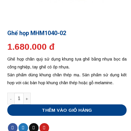
Ghế họp MHM1040-02
1.680.000 đ
Ghế họp chân quỳ sử dụng khung tựa ghế bằng nhựa bọc da
công nghiệp, tay ghế có ốp nhựa.
Sản phẩm dùng khung chân thép mạ. Sản phẩm sử dụng kết
hợp với các bàn họp khung chân thép hoặc gỗ melamine.
Số lượng
THÊM VÀO GIỎ HÀNG