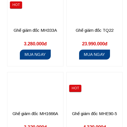
HOT
Ghế giám đốc MH333A
Ghế giám đốc TQ22
3.280.000đ
23.990.000đ
MUA NGAY
MUA NGAY
HOT
Ghế giám đốc MH1666A
Ghế giám đốc MHE90-5