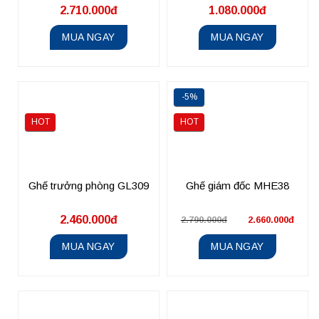
2.710.000đ
1.080.000đ
MUA NGAY
MUA NGAY
-5%
HOT
HOT
Ghế trưởng phòng GL309
Ghế giám đốc MHE38
2.460.000đ
2.790.000đ
2.660.000đ
MUA NGAY
MUA NGAY