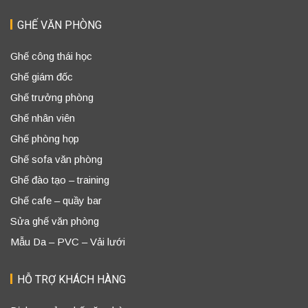
GHẾ VĂN PHÒNG
Ghế công thái học
Ghế giám đốc
Ghế trưởng phòng
Ghế nhân viên
Ghế phòng họp
Ghế sofa văn phòng
Ghế đào tạo – training
Ghế cafe – quầy bar
Sửa ghế văn phòng
Mẫu Da – PVC – Vải lưới
HỖ TRỢ KHÁCH HÀNG