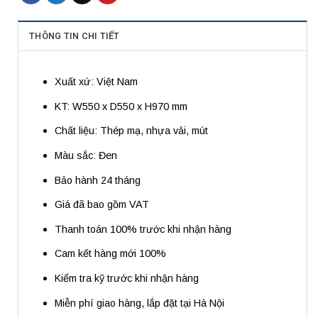
THÔNG TIN CHI TIẾT
Xuất xứ: Việt Nam
KT: W550 x D550 x H970 mm
Chất liệu: Thép mạ, nhựa vải, mút
Màu sắc: Đen
Bảo hành 24 tháng
Giá đã bao gồm VAT
Thanh toán 100% trước khi nhận hàng
Cam kết hàng mới 100%
Kiểm tra kỹ trước khi nhận hàng
Miễn phí giao hàng, lắp đặt tại Hà Nội