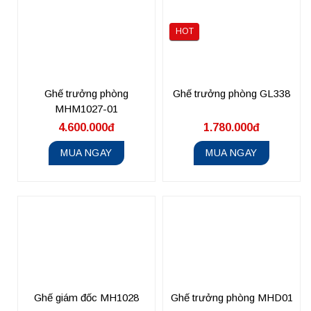
HOT
Ghế trưởng phòng
Ghế trưởng phòng GL338
MHM1027-01
4.600.000đ
1.780.000đ
MUA NGAY
MUA NGAY
Ghế giám đốc MH1028
Ghế trưởng phòng MHD01