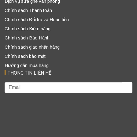
Dịch vụ sửa ghế văn phòng
Chính sách Thanh toán
Chính sách Đổi trả và Hoàn tiền
Chính sách Kiểm hàng
Chính sách Bảo Hành
Chính sách giao nhận hàng
Chính sách bảo mật
Hướng dẫn mua hàng
THÔNG TIN LIÊN HỆ