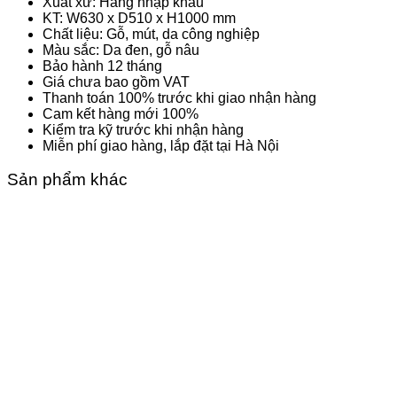
Xuất xứ: Hàng nhập khẩu
KT: W630 x D510 x H1000 mm
Chất liệu: Gỗ, mút, da công nghiệp
Màu sắc: Da đen, gỗ nâu
Bảo hành 12 tháng
Giá chưa bao gồm VAT
Thanh toán 100% trước khi giao nhận hàng
Cam kết hàng mới 100%
Kiểm tra kỹ trước khi nhận hàng
Miễn phí giao hàng, lắp đặt tại Hà Nội
Sản phẩm khác