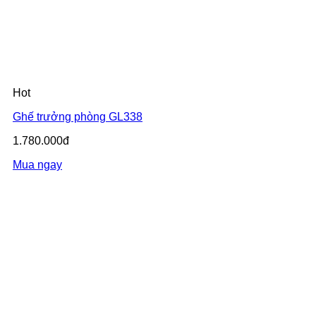
Hot
Ghế trưởng phòng GL338
1.780.000đ
Mua ngay