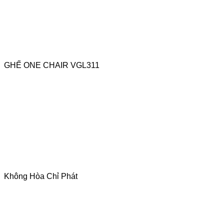
GHẾ ONE CHAIR VGL311
Không Hòa Chỉ Phát