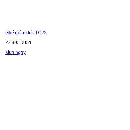
Ghế giám đốc TQ22
23.990.000đ
Mua ngay