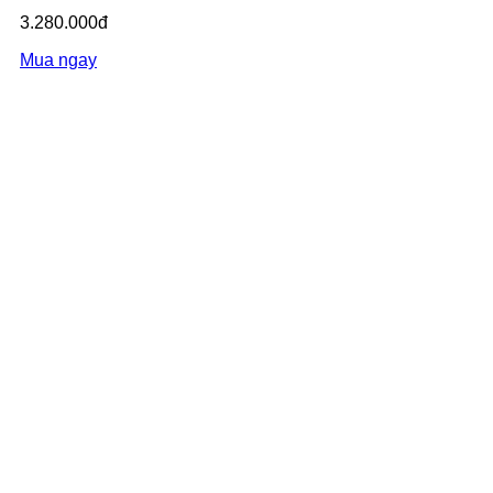
3.280.000đ
Mua ngay