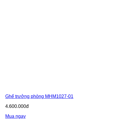
Ghế trưởng phòng MHM1027-01
4.600.000đ
Mua ngay