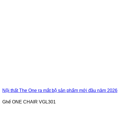
Nội thất The One ra mắt bộ sản phẩm mới đầu năm 2026
Ghế ONE CHAIR VGL301