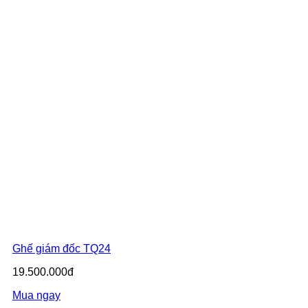
Ghế giám đốc TQ24
19.500.000đ
Mua ngay