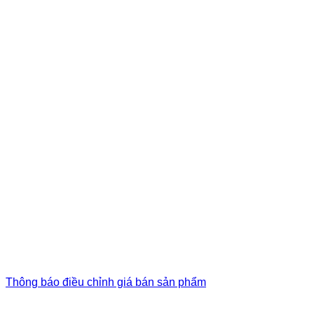
Thông báo điều chỉnh giá bán sản phẩm