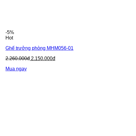
-5%
Hot
Ghế trưởng phòng MHM056-01
2.260.000đ
2.150.000đ
Mua ngay