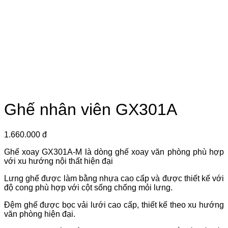
Ghế nhân viên GX301A
1.660.000 đ
Ghế xoay GX301A-M là dòng ghế xoay văn phòng phù hợp
với xu hướng nội thất hiện đại
Lưng ghế được làm bằng nhựa cao cấp và được thiết kế với
độ cong phù hợp với cột sống chống mỏi lưng.
Đệm ghế được bọc vải lưới cao cấp, thiết kế theo xu hướng
văn phòng hiện đại.