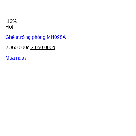
-13%
Hot
Ghế trưởng phòng MH098A
2.360.000đ
2.050.000đ
Mua ngay