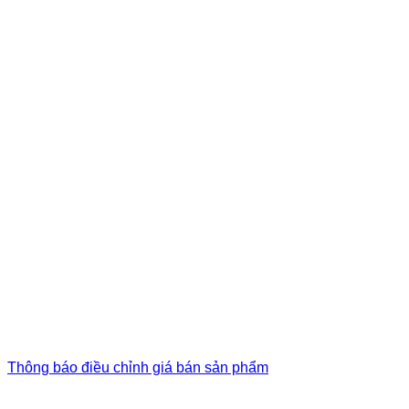
Thông báo điều chỉnh giá bán sản phẩm