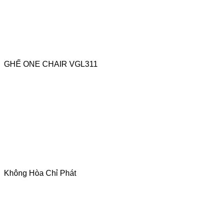
GHẾ ONE CHAIR VGL311
Không Hòa Chỉ Phát