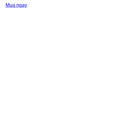
Mua ngay