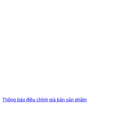
Thông báo điều chỉnh giá bán sản phẩm