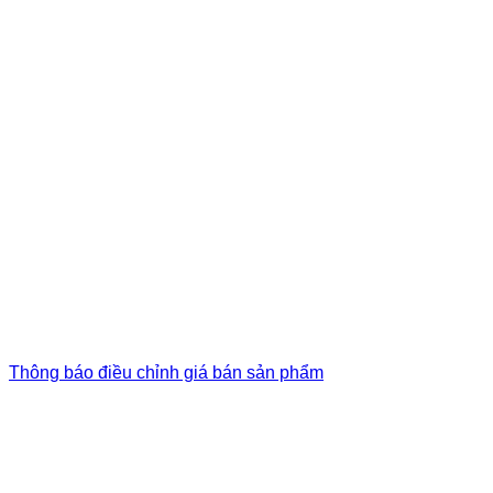
Thông báo điều chỉnh giá bán sản phẩm