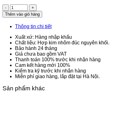
Số
lượng
Thêm vào giỏ hàng
Thông tin chi tiết
Xuất xứ: Hàng nhập khẩu
Chất liệu: Hợp kim nhôm đúc nguyên khối.
Bảo hành 24 tháng
Giá chưa bao gồm VAT
Thanh toán 100% trước khi nhận hàng
Cam kết hàng mới 100%
Kiểm tra kỹ trước khi nhận hàng
Miễn phí giao hàng, lắp đặt tại Hà Nội.
Sản phẩm khác