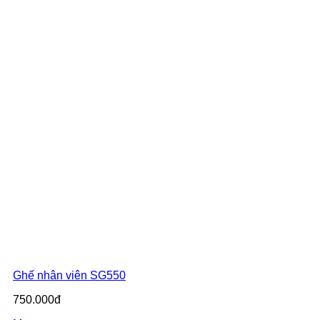
Ghế nhân viên SG550
750.000đ