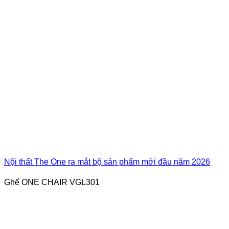
Nội thất The One ra mắt bộ sản phẩm mới đầu năm 2026
Ghế ONE CHAIR VGL301