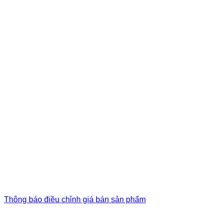
Thông báo điều chỉnh giá bán sản phẩm