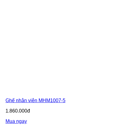
Ghế nhân viên MHM1007-5
1.860.000đ
Mua ngay