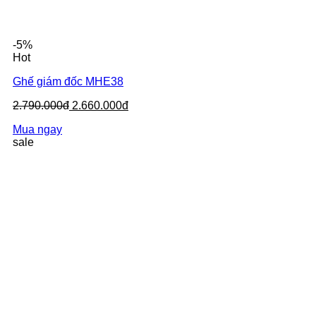
-5%
Hot
Ghế giám đốc MHE38
2.790.000đ
2.660.000đ
Mua ngay
sale