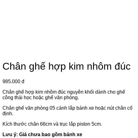
Chân ghế hợp kim nhôm đúc
985.000 đ
Chân ghế hợp kim nhôm đúc nguyên khối dành cho ghế
công thái học hoặc ghế văn phòng.
Chân ghế văn phòng 05 cánh lắp bánh xe hoặc nút chân cố
định.
Kích thước chân 66cm và trục lắp piston 5cm.
Lưu ý: Giá chưa bao gồm bánh xe