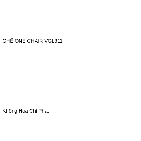
GHẾ ONE CHAIR VGL311
Không Hòa Chỉ Phát