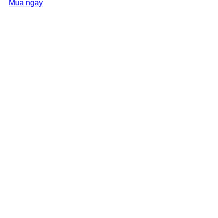
Mua ngay