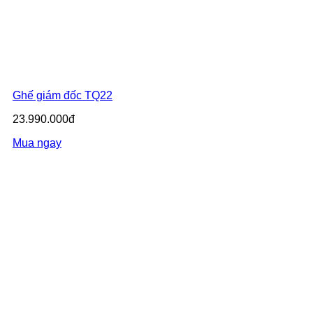
Ghế giám đốc TQ22
23.990.000đ
Mua ngay