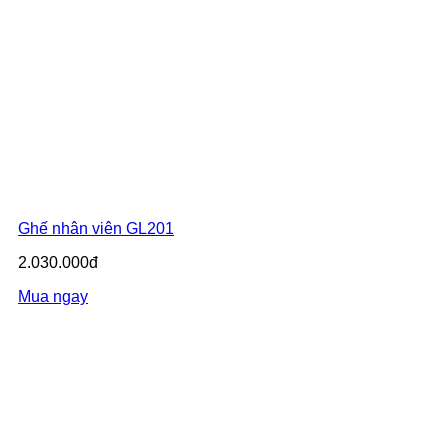
Ghế nhân viên GL201
2.030.000đ
Mua ngay