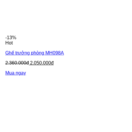
-13%
Hot
Ghế trưởng phòng MH098A
2.360.000đ
2.050.000đ
Mua ngay