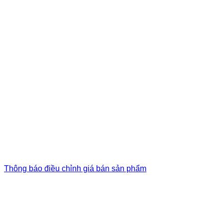
Thông báo điều chỉnh giá bán sản phẩm